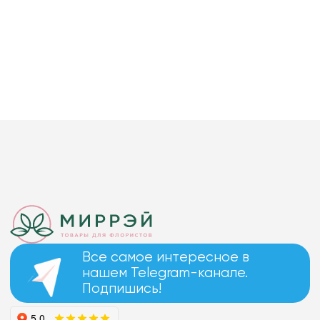
Все самое интересное в
нашем Telegram-канале.
Подпишись!