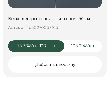
Ветка декоративная с глиттером, 50 см
Артикул: 4630270057105
75.30₽
/от 100 тыс.
105.00₽/шт
Добавить в корзину