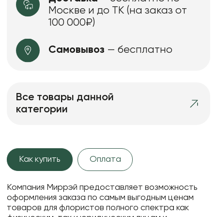
Москве и до ТК (на заказ от
100 000₽)
Самовывоз
— бесплатно
Все товары данной
категории
Как купить
Оплата
Компания Миррэй предоставляет возможность
оформления заказа по самым выгодным ценам
товаров для флористов полного спектра как