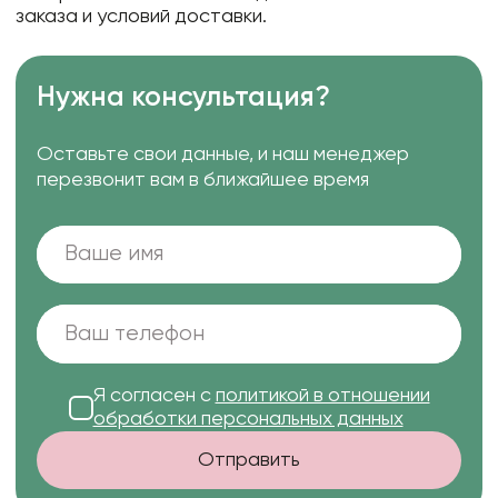
заказа и условий доставки.
Нужна консультация?
Оставьте свои данные, и наш менеджер
перезвонит вам в ближайшее время
Я согласен с
политикой в отношении
обработки персональных данных
Отправить