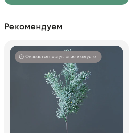
Рекомендуем
Ожидается поступление в августе