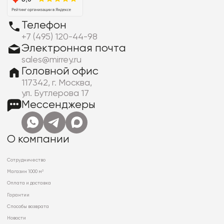
Телефон
+7 (495) 120-44-98
Электронная почта
sales@mirrey.ru
Головной офис
117342, г. Москва,
ул. Бутлерова 17
Мессенджеры
О компании
Сотрудничество
Магазин 1000 м²
Оплата и доставка
Гарантии
Способы возврата
Новости