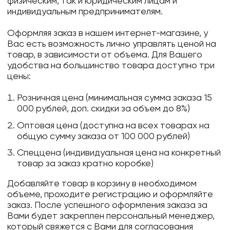
физическим, так и юридическим лицам и
индивидуальным предпринимателям.
Оформляя заказ в нашем интернет-магазине, у
Вас есть возможность лично управлять ценой на
товар, в зависимости от объема. Для Вашего
удобства на большинство товара доступно три
цены:
Розничная цена (минимальная сумма заказа 15
000 рублей, доп. скидки за объем до 8%)
Оптовая цена (доступна на всех товарах на
общую сумму заказа от 100 000 рублей)
Спеццена (индивидуальная цена на конкретный
товар за заказ кратно коробке)
Добавляйте товар в корзину в необходимом
объеме, проходите регистрацию и оформляйте
заказ. После успешного оформления заказа за
Вами будет закреплен персональный менеджер,
который свяжется с Вами для согласования