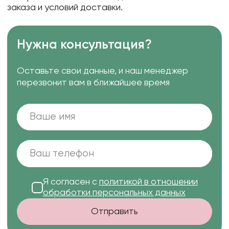
заказа и условий доставки.
Нужна консультация?
Оставьте свои данные, и наш менеджер
перезвонит вам в ближайшее время
Я согласен с
политикой в отношении
обработки персональных данных
Отправить