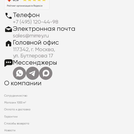
Телефон
+7 (495) 120-44-98
Электронная почта
sales@mirrey.ru
Головной офис
117342, г. Москва,
ул. Бутлерова 17
Мессенджеры
О компании
Сотрудничество
Магазин 1000 м²
Оплата и доставка
Гарантии
Способы возврата
Новости