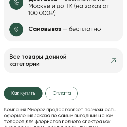
Москве и до ТК (на заказ от
100 000₽)
Самовывоз
— бесплатно
Все товары данной
категории
Как купить
Оплата
Компания Миррэй предоставляет возможность
оформления заказа по самым выгодным ценам
товаров для флористов полного спектра как