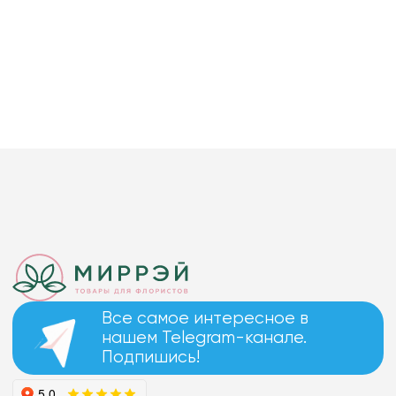
Все самое интересное в
нашем Telegram-канале.
Подпишись!