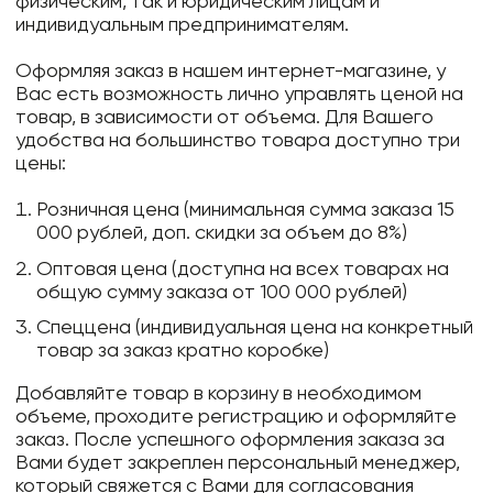
физическим, так и юридическим лицам и
индивидуальным предпринимателям.
Оформляя заказ в нашем интернет-магазине, у
Вас есть возможность лично управлять ценой на
товар, в зависимости от объема. Для Вашего
удобства на большинство товара доступно три
цены:
Розничная цена (минимальная сумма заказа 15
000 рублей, доп. скидки за объем до 8%)
Оптовая цена (доступна на всех товарах на
общую сумму заказа от 100 000 рублей)
Спеццена (индивидуальная цена на конкретный
товар за заказ кратно коробке)
Добавляйте товар в корзину в необходимом
объеме, проходите регистрацию и оформляйте
заказ. После успешного оформления заказа за
Вами будет закреплен персональный менеджер,
который свяжется с Вами для согласования