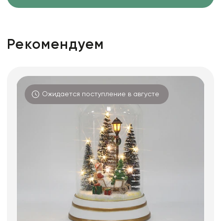
Рекомендуем
Ожидается поступление в августе