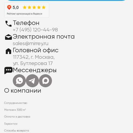
Телефон
+7 (495) 120-44-98
Электронная почта
sales@mirrey.ru
Головной офис
117342, г. Москва,
ул. Бутлерова 17
Мессенджеры
О компании
Сотрудничество
Магазин 1000 м²
Оплата и доставка
Гарантии
Способы возврата