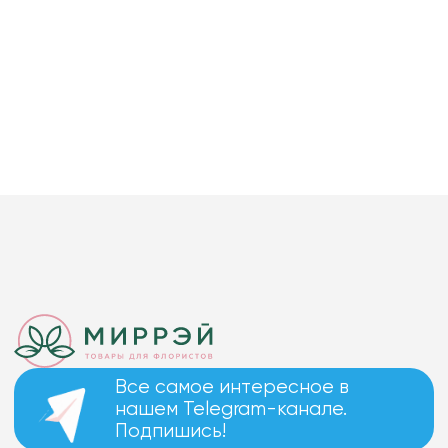
Все самое интересное в
нашем Telegram-канале.
Подпишись!