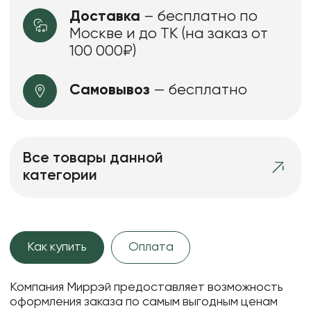
Доставка
– бесплатно по
Москве и до ТК (на заказ от
100 000₽)
Самовывоз
— бесплатно
Все товары данной
категории
Как купить
Оплата
Компания Миррэй предоставляет возможность
оформления заказа по самым выгодным ценам