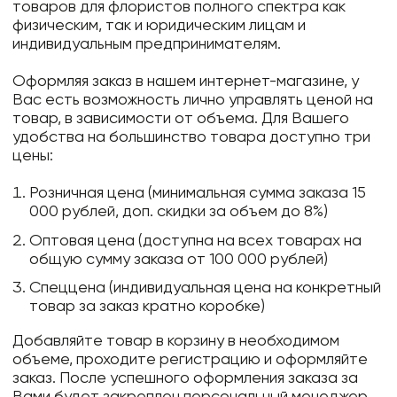
товаров для флористов полного спектра как
физическим, так и юридическим лицам и
индивидуальным предпринимателям.
Оформляя заказ в нашем интернет-магазине, у
Вас есть возможность лично управлять ценой на
товар, в зависимости от объема. Для Вашего
удобства на большинство товара доступно три
цены:
Розничная цена (минимальная сумма заказа 15
000 рублей, доп. скидки за объем до 8%)
Оптовая цена (доступна на всех товарах на
общую сумму заказа от 100 000 рублей)
Спеццена (индивидуальная цена на конкретный
товар за заказ кратно коробке)
Добавляйте товар в корзину в необходимом
объеме, проходите регистрацию и оформляйте
заказ. После успешного оформления заказа за