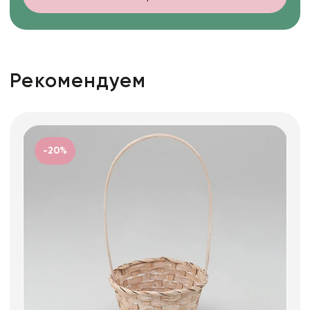
Рекомендуем
-20%