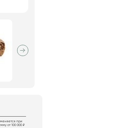
именяется при
мму от 100 000 ₽