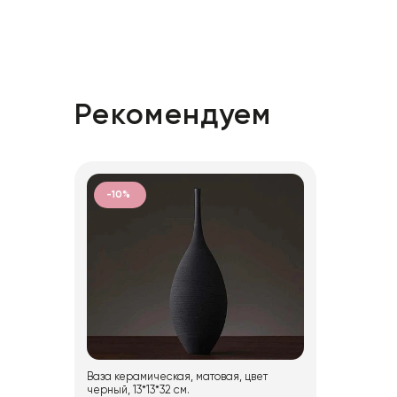
Рекомендуем
-10%
Ваза керамическая, матовая, цвет
черный, 13*13*32 см.