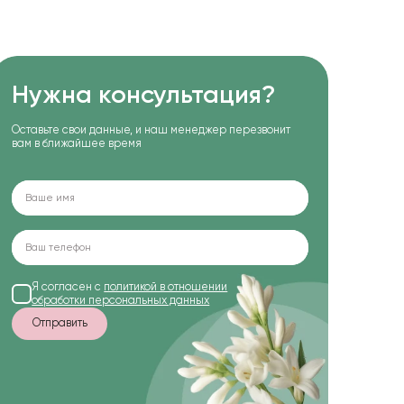
Нужна консультация?
Оставьте свои данные, и наш менеджер перезвонит
вам в ближайшее время
Я согласен с
политикой в отношении
обработки персональных данных
Отправить