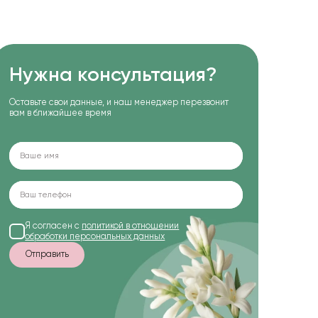
Нужна консультация?
Оставьте свои данные, и наш менеджер перезвонит
вам в ближайшее время
Я согласен с
политикой в отношении
обработки персональных данных
Отправить