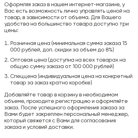
Оформляя заказ в нашем интернет-магазине, у
Вас есть возможность лично управлять ценой на
товар, в зависимости от объема. Для Вашего
удобства на большинство товара доступно три
цены:
Розничная цена (минимальная сумма заказа 15
000 рублей, доп. скидки за объем до 8%)
Оптовая цена (доступна на всех товарах на
общую сумму заказа от 100 000 рублей)
Спеццена (индивидуальная цена на конкретный
товар за заказ кратно коробке)
Добавляйте товар в корзину в необходимом
объеме, проходите регистрацию и оформляйте
заказ. После успешного оформления заказа за
Вами будет закреплен персональный менеджер,
который свяжется с Вами для согласования
заказа и условий доставки.