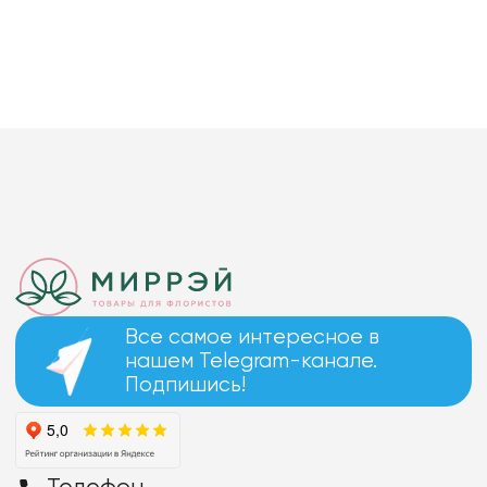
Все самое интересное в
нашем Telegram-канале.
Подпишись!