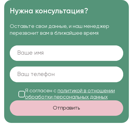
Нужна консультация?
Оставьте свои данные, и наш менеджер
перезвонит вам в ближайшее время
Я согласен с
политикой в отношении
обработки персональных данных
Отправить