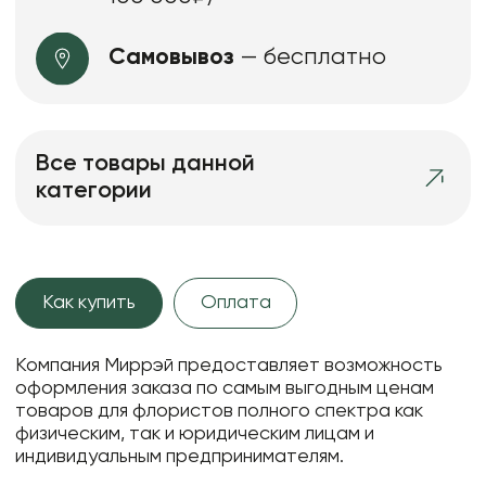
Самовывоз
— бесплатно
Все товары данной
категории
Как купить
Оплата
Компания Миррэй предоставляет возможность
оформления заказа по самым выгодным ценам
товаров для флористов полного спектра как
физическим, так и юридическим лицам и
индивидуальным предпринимателям.