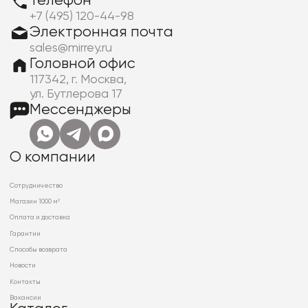
Телефон
+7 (495) 120-44-98
Электронная почта
sales@mirrey.ru
Головной офис
117342, г. Москва,
ул. Бутлерова 17
Мессенджеры
О компании
Сотрудничество
Магазин 1000 м²
Оплата и доставка
Гарантии
Способы возврата
Новости
Контакты
Вакансии