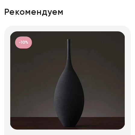
Рекомендуем
-10%