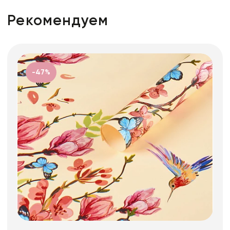
Рекомендуем
-47%