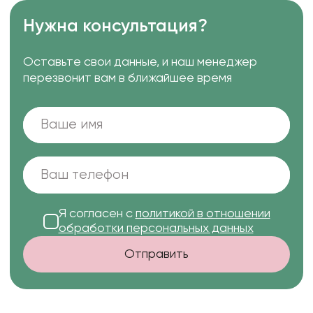
Нужна консультация?
Оставьте свои данные, и наш менеджер
перезвонит вам в ближайшее время
Я согласен с
политикой в отношении
обработки персональных данных
Отправить