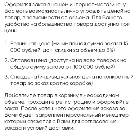
Оформляя заказ в нашем интернет-магазине, у
Вас есть возможность лично управлять ценой на
товар, в зависимости от объема. Для Вашего
удобства на большинство товара доступно три
цены:
Розничная цена (минимальная сумма заказа 15
000 рублей, доп. скидки за объем до 8%)
Оптовая цена (доступна на всех товарах на
общую сумму заказа от 100 000 рублей)
Спеццена (индивидуальная цена на конкретный
товар за заказ кратно коробке)
Добавляйте товар в корзину в необходимом
объеме, проходите регистрацию и оформляйте
заказ. После успешного оформления заказа за
Вами будет закреплен персональный менеджер,
который свяжется с Вами для согласования
заказа и условий доставки.