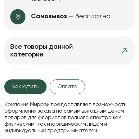
Самовывоз
— бесплатно
Все товары данной
категории
Как купить
Оплата
Компания Миррэй предоставляет возможность
оформления заказа по самым выгодным ценам
товаров для флористов полного спектра как
физическим, так и юридическим лицам и
индивидуальным предпринимателям.