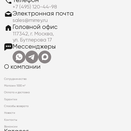
Телефон
+7 (495) 120-44-98
Электронная почта
sales@mirrey.ru
Головной офис
117342, г. Москва,
ул. Бутлерова 17
Мессенджеры
О компании
Сотрудничество
Магазин 1000 м²
Оплата и доставка
Гарантии
Способы возврата
Новости
Контакты
Вакансии