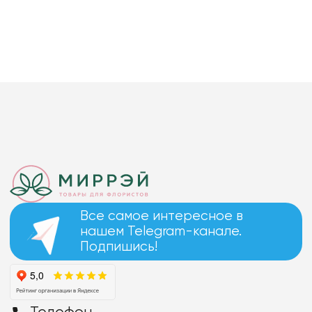
Все самое интересное в
нашем Telegram-канале.
Подпишись!