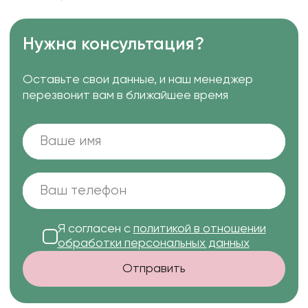
Нужна консультация?
Оставьте свои данные, и наш менеджер
перезвонит вам в ближайшее время
Я согласен с
политикой в отношении
обработки персональных данных
Отправить