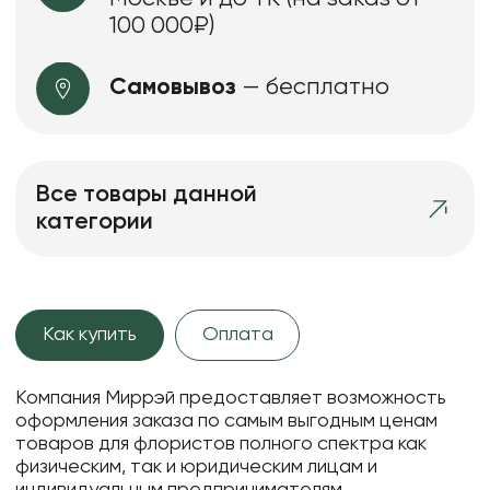
100 000₽)
Самовывоз
— бесплатно
Все товары данной
категории
Как купить
Оплата
Компания Миррэй предоставляет возможность
оформления заказа по самым выгодным ценам
товаров для флористов полного спектра как
физическим, так и юридическим лицам и
индивидуальным предпринимателям.