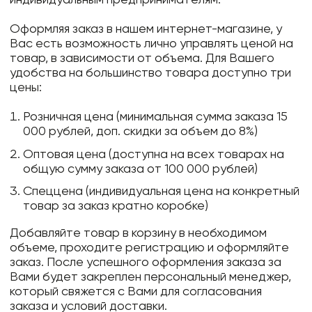
Оформляя заказ в нашем интернет-магазине, у
Вас есть возможность лично управлять ценой на
товар, в зависимости от объема. Для Вашего
удобства на большинство товара доступно три
цены:
Розничная цена (минимальная сумма заказа 15
000 рублей, доп. скидки за объем до 8%)
Оптовая цена (доступна на всех товарах на
общую сумму заказа от 100 000 рублей)
Спеццена (индивидуальная цена на конкретный
товар за заказ кратно коробке)
Добавляйте товар в корзину в необходимом
объеме, проходите регистрацию и оформляйте
заказ. После успешного оформления заказа за
Вами будет закреплен персональный менеджер,
который свяжется с Вами для согласования
заказа и условий доставки.