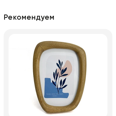
Рекомендуем