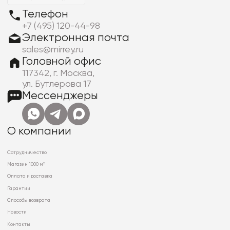
Телефон
+7 (495) 120-44-98
Электронная почта
sales@mirrey.ru
Головной офис
117342, г. Москва,
ул. Бутлерова 17
Мессенджеры
О компании
Сотрудничество
Магазин 1000 м²
Оплата и доставка
Гарантии
Способы возврата
Новости
Контакты