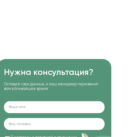
Нужна консультация?
Оставьте свои данные, и наш менеджер перезвонит
вам в ближайшее время