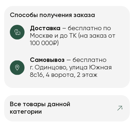
Способы получения заказа
Доставка
– бесплатно по
Москве и до ТК (на заказ от
100 000₽)
Самовывоз
— бесплатно
г. Одинцово, улица Южная
8с16, 4 ворота, 2 этаж
Все товары данной
категории