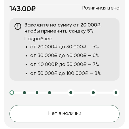
Розничная цена
143.00₽
Закажите на сумму от 20 000₽,
чтобы применить скидку 5%
Подробнее
от 20 000₽ до 30 000₽ — 5%
от 30 000₽ до 40 000₽ — 6%
от 40 000₽ до 50 000₽ — 7%
от 50 000₽ до 100 000₽ — 8%
Нет в наличии