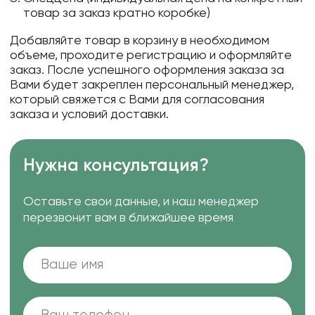
товар за заказ кратно коробке)
Добавляйте товар в корзину в необходимом
объеме, проходите регистрацию и оформляйте
заказ. После успешного оформления заказа за
Вами будет закреплен персональный менеджер,
который свяжется с Вами для согласования
заказа и условий доставки.
Нужна консультация?
Оставьте свои данные, и наш менеджер
перезвонит вам в ближайшее время