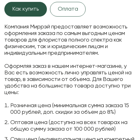
Как купить
Оплата
Компания Миррэй предоставляет возможность
оформления заказа по самым выгодным ценам
товаров для флористов полного спектра как
физическим, так и юридическим лицам и
индивидуальным предпринимателям.
Оформляя заказ в нашем интернет-магазине, у
Вас есть возможность лично управлять ценой на
товар, в зависимости от объема. Для Вашего
удобства на большинство товара доступно три
цены:
Розничная цена (минимальная сумма заказа 15
000 рублей, доп. скидки за объем до 8%)
Оптовая цена (доступна на всех товарах на
общую сумму заказа от 100 000 рублей)
Спеццена (индивидуальная цена на конкретный