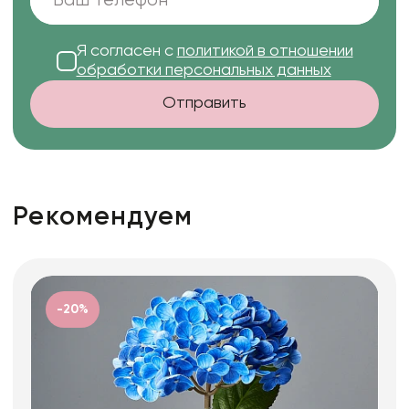
Я согласен с
политикой в отношении
обработки персональных данных
Отправить
Рекомендуем
-20%