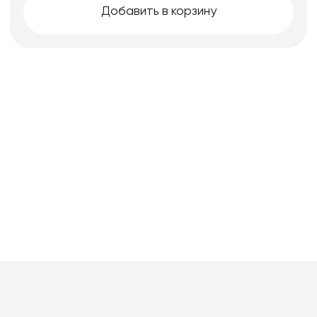
Добавить в корзину