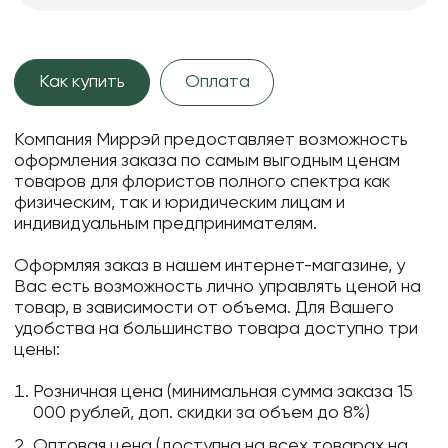
Как купить
Оплата
Компания Миррэй предоставляет возможность
оформления заказа по самым выгодным ценам
товаров для флористов полного спектра как
физическим, так и юридическим лицам и
индивидуальным предпринимателям.
Оформляя заказ в нашем интернет-магазине, у
Вас есть возможность лично управлять ценой на
товар, в зависимости от объема. Для Вашего
удобства на большинство товара доступно три
цены:
Розничная цена (минимальная сумма заказа 15
000 рублей, доп. скидки за объем до 8%)
Оптовая цена (доступна на всех товарах на