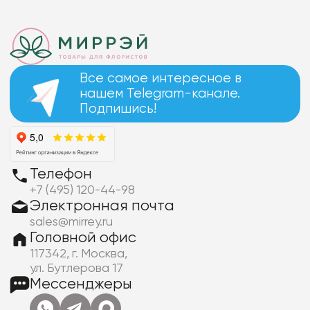
Все самое интересное в
нашем Telegram-канале.
Подпишись!
Телефон
+7 (495) 120-44-98
Электронная почта
sales@mirrey.ru
Головной офис
117342, г. Москва,
ул. Бутлерова 17
Мессенджеры