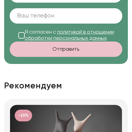
Я согласен с
политикой в отношении
обработки персональных данных
Отправить
Рекомендуем
-20%