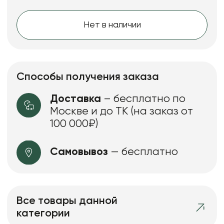
Нет в наличии
Способы получения заказа
Доставка
– бесплатно по
Москве и до ТК (на заказ от
100 000₽)
Самовывоз
— бесплатно
Все товары данной
категории