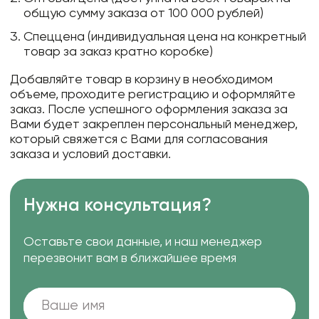
общую сумму заказа от 100 000 рублей)
Спеццена (индивидуальная цена на конкретный
товар за заказ кратно коробке)
Добавляйте товар в корзину в необходимом
объеме, проходите регистрацию и оформляйте
заказ. После успешного оформления заказа за
Вами будет закреплен персональный менеджер,
который свяжется с Вами для согласования
заказа и условий доставки.
Нужна консультация?
Оставьте свои данные, и наш менеджер
перезвонит вам в ближайшее время