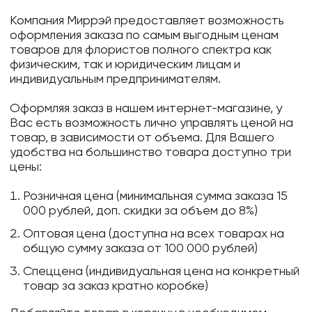
Компания Миррэй предоставляет возможность
оформления заказа по самым выгодным ценам
товаров для флористов полного спектра как
физическим, так и юридическим лицам и
индивидуальным предпринимателям.
Оформляя заказ в нашем интернет-магазине, у
Вас есть возможность лично управлять ценой на
товар, в зависимости от объема. Для Вашего
удобства на большинство товара доступно три
цены:
Розничная цена (минимальная сумма заказа 15
000 рублей, доп. скидки за объем до 8%)
Оптовая цена (доступна на всех товарах на
общую сумму заказа от 100 000 рублей)
Спеццена (индивидуальная цена на конкретный
товар за заказ кратно коробке)