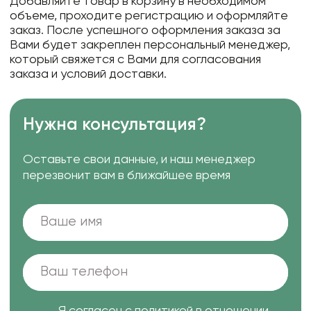
Добавляйте товар в корзину в необходимом
объеме, проходите регистрацию и оформляйте
заказ. После успешного оформления заказа за
Вами будет закреплен персональный менеджер,
который свяжется с Вами для согласования
заказа и условий доставки.
Нужна консультация?
Оставьте свои данные, и наш менеджер
перезвонит вам в ближайшее время
Я согласен с
политикой в отношении