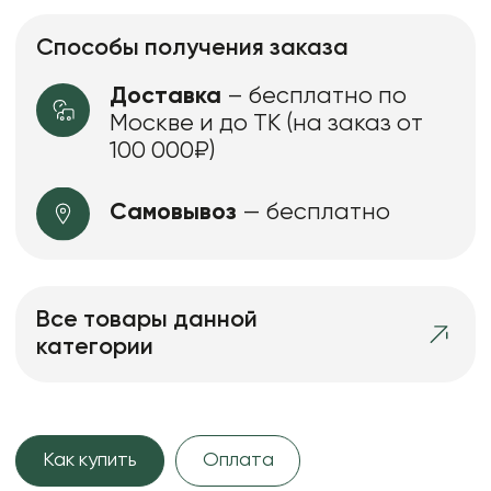
Способы получения заказа
Доставка
– бесплатно по
Москве и до ТК (на заказ от
100 000₽)
Самовывоз
— бесплатно
Все товары данной
категории
Как купить
Оплата