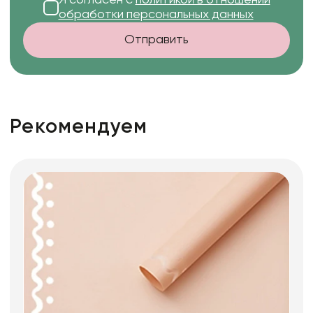
обработки персональных данных
Отправить
Рекомендуем