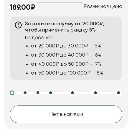
Розничная цена
189.00₽
Закажите на сумму от 20 000₽,
чтобы применить скидку 5%
Подробнее
от 20 000₽ до 30 000₽ — 5%
от 30 000₽ до 40 000₽ — 6%
от 40 000₽ до 50 000₽ — 7%
от 50 000₽ до 100 000₽ — 8%
Нет в наличии