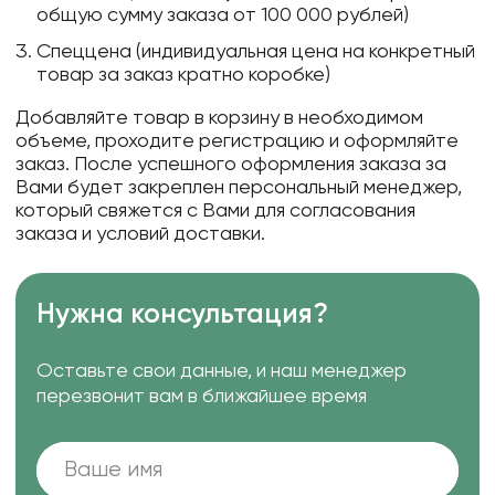
общую сумму заказа от 100 000 рублей)
Спеццена (индивидуальная цена на конкретный
товар за заказ кратно коробке)
Добавляйте товар в корзину в необходимом
объеме, проходите регистрацию и оформляйте
заказ. После успешного оформления заказа за
Вами будет закреплен персональный менеджер,
который свяжется с Вами для согласования
заказа и условий доставки.
Нужна консультация?
Оставьте свои данные, и наш менеджер
перезвонит вам в ближайшее время