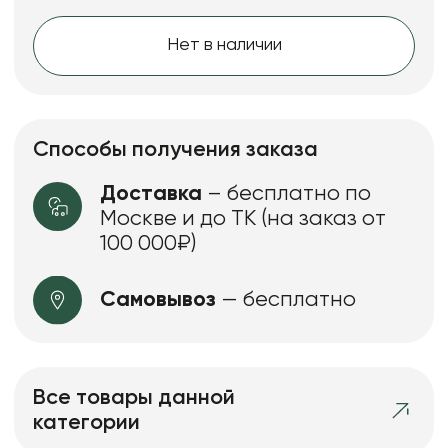
Нет в наличии
Способы получения заказа
Доставка
– бесплатно по
Москве и до ТК (на заказ от
100 000₽)
Самовывоз
— бесплатно
Все товары данной
категории