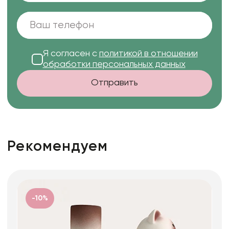
Я согласен с
политикой в отношении
обработки персональных данных
Отправить
Рекомендуем
-10%