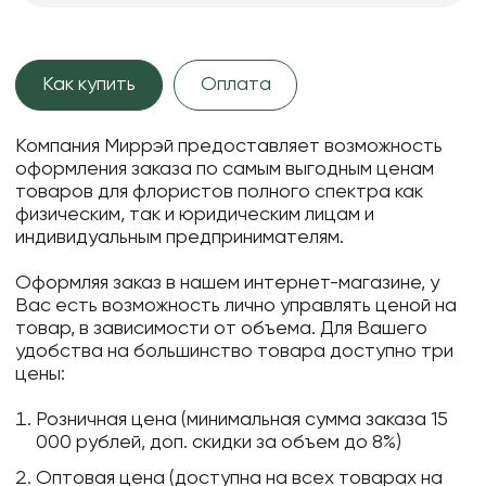
Как купить
Оплата
Компания Миррэй предоставляет возможность
оформления заказа по самым выгодным ценам
товаров для флористов полного спектра как
физическим, так и юридическим лицам и
индивидуальным предпринимателям.
Оформляя заказ в нашем интернет-магазине, у
Вас есть возможность лично управлять ценой на
товар, в зависимости от объема. Для Вашего
удобства на большинство товара доступно три
цены:
Розничная цена (минимальная сумма заказа 15
000 рублей, доп. скидки за объем до 8%)
Оптовая цена (доступна на всех товарах на