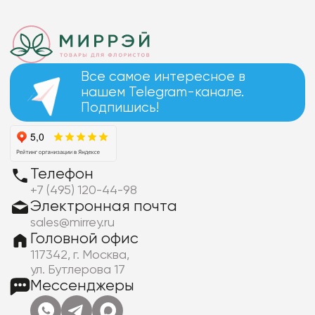
Все самое интересное в
нашем Telegram-канале.
Подпишись!
Телефон
+7 (495) 120-44-98
Электронная почта
sales@mirrey.ru
Головной офис
117342, г. Москва,
ул. Бутлерова 17
Мессенджеры