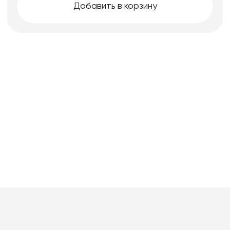
Добавить в корзину