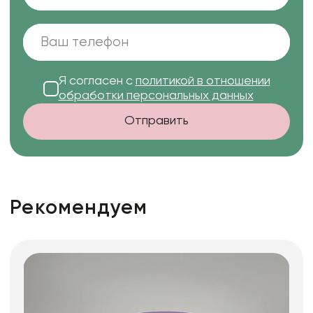
Я согласен с
политикой в отношении
обработки персональных данных
Отправить
Рекомендуем