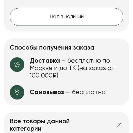
Нет в наличии
Способы получения заказа
Доставка
– бесплатно по
Москве и до ТК (на заказ от
100 000₽)
Самовывоз
— бесплатно
Все товары данной
категории