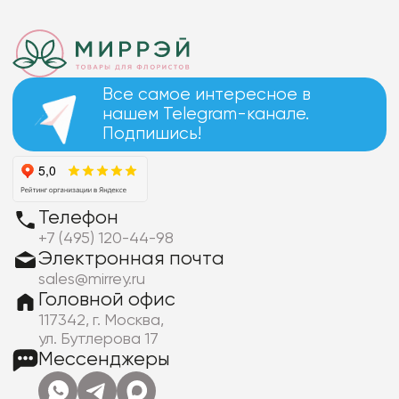
Все самое интересное в
нашем Telegram-канале.
Подпишись!
Телефон
+7 (495) 120-44-98
Электронная почта
sales@mirrey.ru
Головной офис
117342, г. Москва,
ул. Бутлерова 17
Мессенджеры