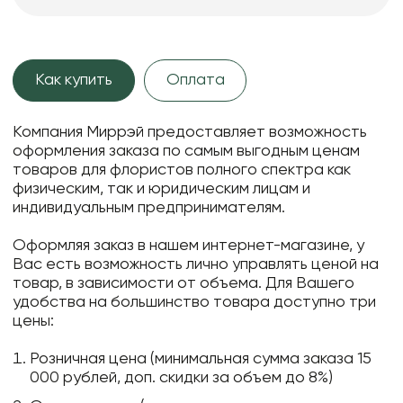
Как купить
Оплата
Компания Миррэй предоставляет возможность
оформления заказа по самым выгодным ценам
товаров для флористов полного спектра как
физическим, так и юридическим лицам и
индивидуальным предпринимателям.
Оформляя заказ в нашем интернет-магазине, у
Вас есть возможность лично управлять ценой на
товар, в зависимости от объема. Для Вашего
удобства на большинство товара доступно три
цены:
Розничная цена (минимальная сумма заказа 15
000 рублей, доп. скидки за объем до 8%)