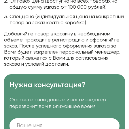
Оптовая цена (доступна на всех товарах на
общую сумму заказа от 100 000 рублей)
Спеццена (индивидуальная цена на конкретный
товар за заказ кратно коробке)
Добавляйте товар в корзину в необходимом
объеме, проходите регистрацию и оформляйте
заказ. После успешного оформления заказа за
Вами будет закреплен персональный менеджер,
который свяжется с Вами для согласования
заказа и условий доставки.
Нужна консультация?
Оставьте свои данные, и наш менеджер
перезвонит вам в ближайшее время