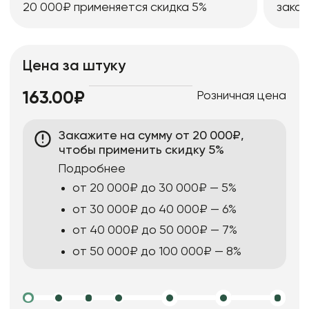
20 000₽ применяется скидка 5%
заказ
Цена за штуку
Розничная цена
163.00₽
Закажите на сумму от 20 000₽,
чтобы применить скидку 5%
Подробнее
от 20 000₽ до 30 000₽ — 5%
от 30 000₽ до 40 000₽ — 6%
от 40 000₽ до 50 000₽ — 7%
от 50 000₽ до 100 000₽ — 8%