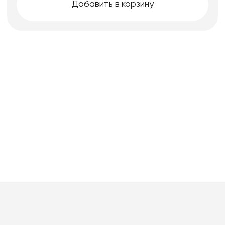
Добавить в корзину