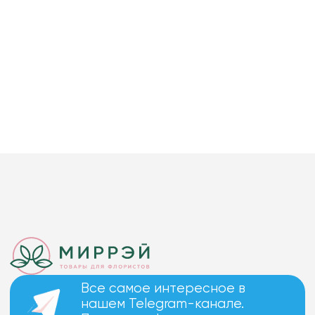
Все самое интересное в
нашем Telegram-канале.