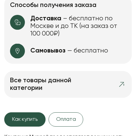
Способы получения заказа
Доставка
– бесплатно по
Москве и до ТК (на заказ от
100 000₽)
Самовывоз
— бесплатно
Все товары данной
категории
Как купить
Оплата