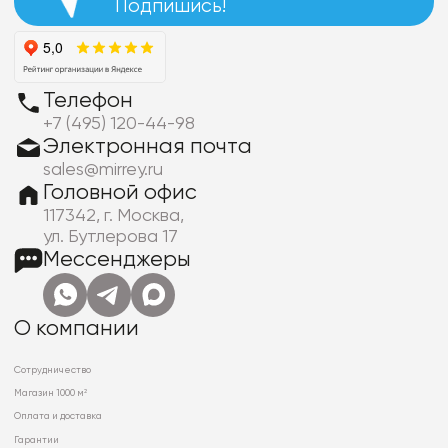
Подпишись!
Телефон
+7 (495) 120-44-98
Электронная почта
sales@mirrey.ru
Головной офис
117342, г. Москва,
ул. Бутлерова 17
Мессенджеры
О компании
Сотрудничество
Магазин 1000 м²
Оплата и доставка
Гарантии