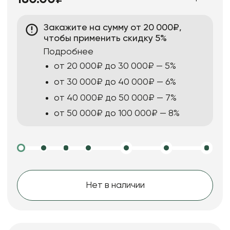
Закажите на сумму от 20 000₽,
чтобы применить скидку 5%
Подробнее
от 20 000₽ до 30 000₽ — 5%
от 30 000₽ до 40 000₽ — 6%
от 40 000₽ до 50 000₽ — 7%
от 50 000₽ до 100 000₽ — 8%
Нет в наличии