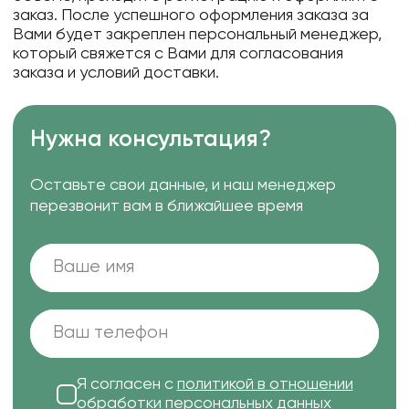
заказ. После успешного оформления заказа за
Вами будет закреплен персональный менеджер,
который свяжется с Вами для согласования
заказа и условий доставки.
Нужна консультация?
Оставьте свои данные, и наш менеджер
перезвонит вам в ближайшее время
Я согласен с
политикой в отношении
обработки персональных данных