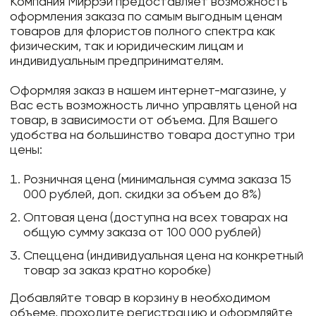
Компания Миррэй предоставляет возможность
оформления заказа по самым выгодным ценам
товаров для флористов полного спектра как
физическим, так и юридическим лицам и
индивидуальным предпринимателям.
Оформляя заказ в нашем интернет-магазине, у
Вас есть возможность лично управлять ценой на
товар, в зависимости от объема. Для Вашего
удобства на большинство товара доступно три
цены:
Розничная цена (минимальная сумма заказа 15
000 рублей, доп. скидки за объем до 8%)
Оптовая цена (доступна на всех товарах на
общую сумму заказа от 100 000 рублей)
Спеццена (индивидуальная цена на конкретный
товар за заказ кратно коробке)
Добавляйте товар в корзину в необходимом
объеме, проходите регистрацию и оформляйте