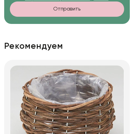
Отправить
Рекомендуем