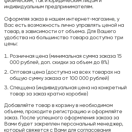
физическим, так и юридическим лицам и
индивидуальным предпринимателям.
Оформляя заказ в нашем интернет-магазине, у
Вас есть возможность лично управлять ценой на
товар, в зависимости от объема. Для Вашего
удобства на большинство товара доступно три
цены:
Розничная цена (минимальная сумма заказа 15
000 рублей, доп. скидки за объем до 8%)
Оптовая цена (доступна на всех товарах на
общую сумму заказа от 100 000 рублей)
Спеццена (индивидуальная цена на конкретный
товар за заказ кратно коробке)
Добавляйте товар в корзину в необходимом
объеме, проходите регистрацию и оформляйте
заказ. После успешного оформления заказа за
Вами будет закреплен персональный менеджер,
который свяжется с Вами для согласования