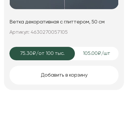
Ветка декоративная с глиттером, 50 см
Артикул: 4630270057105
75.30₽
/от 100 тыс.
105.00₽/шт
Добавить в корзину