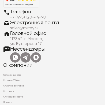
Телефон
+7 (495) 120-44-98
Электронная почта
sales@mirrey.ru
Головной офис
117342, г. Москва,
ул. Бутлерова 17
Мессенджеры
О компании
Сотрудничество
Магазин 1000 м²
Оплата и доставка
Гарантии
Способы возврата
Новости