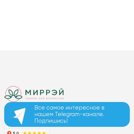
Все самое интересное в
нашем Telegram-канале.
Подпишись!