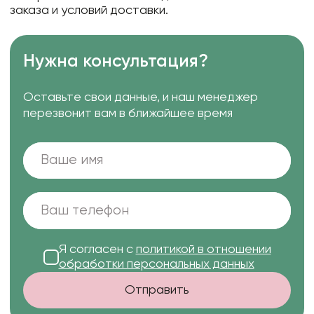
заказа и условий доставки.
Нужна консультация?
Оставьте свои данные, и наш менеджер
перезвонит вам в ближайшее время
Я согласен с
политикой в отношении
обработки персональных данных
Отправить