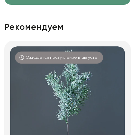
Рекомендуем
Ожидается поступление в августе