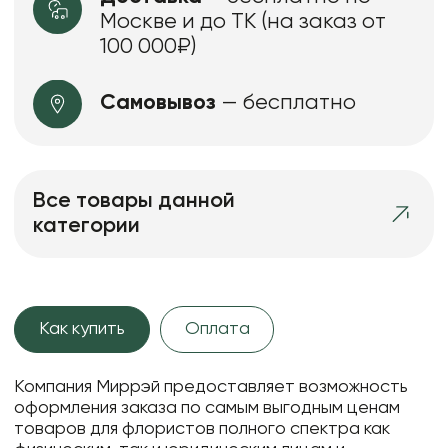
Москве и до ТК (на заказ от
100 000₽)
Самовывоз
— бесплатно
Все товары данной
категории
Как купить
Оплата
Компания Миррэй предоставляет возможность
оформления заказа по самым выгодным ценам
товаров для флористов полного спектра как