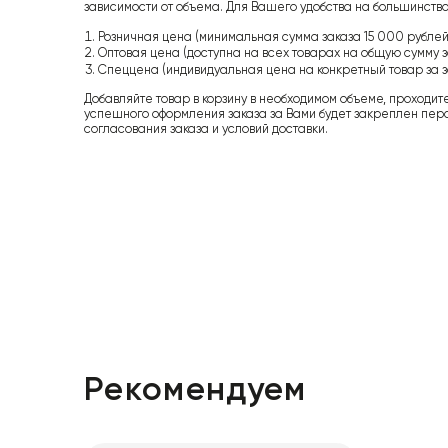
зависимости от объема. Для Вашего удобства на большинство
Розничная цена (минимальная сумма заказа 15 000 рублей,
Оптовая цена (доступна на всех товарах на общую сумму з
Спеццена (индивидуальная цена на конкретный товар за з
Добавляйте товар в корзину в необходимом объеме, проходит
успешного оформления заказа за Вами будет закреплен пер
согласования заказа и условий доставки.
Рекомендуем