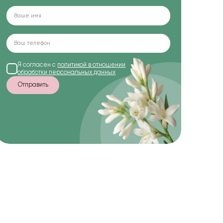
Я согласен с
политикой в отношении
обработки персональных данных
Отправить