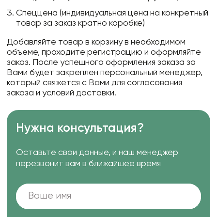
Спеццена (индивидуальная цена на конкретный
товар за заказ кратно коробке)
Добавляйте товар в корзину в необходимом
объеме, проходите регистрацию и оформляйте
заказ. После успешного оформления заказа за
Вами будет закреплен персональный менеджер,
который свяжется с Вами для согласования
заказа и условий доставки.
Нужна консультация?
Оставьте свои данные, и наш менеджер
перезвонит вам в ближайшее время