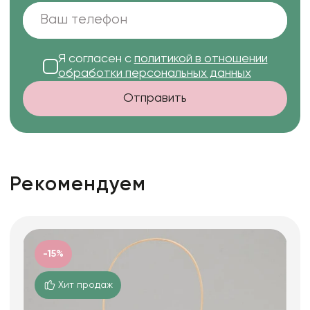
Я согласен с
политикой в отношении
обработки персональных данных
Отправить
Рекомендуем
-15%
Хит продаж