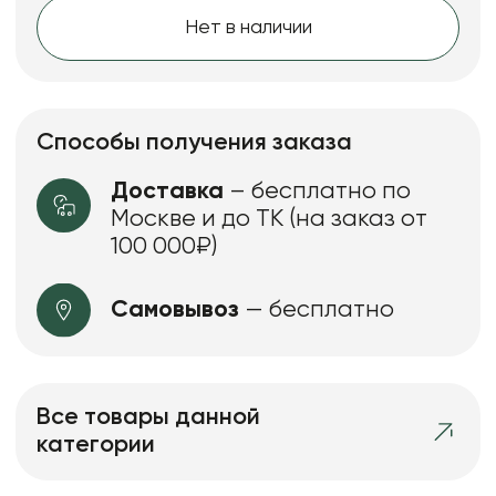
Нет в наличии
Способы получения заказа
Доставка
– бесплатно по
Москве и до ТК (на заказ от
100 000₽)
Самовывоз
— бесплатно
Все товары данной
категории