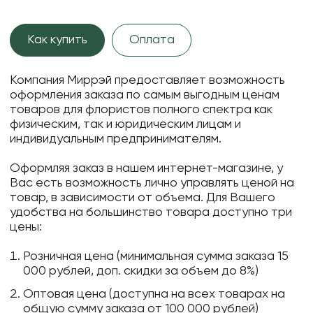
Как купить
Оплата
Компания Миррэй предоставляет возможность
оформления заказа по самым выгодным ценам
товаров для флористов полного спектра как
физическим, так и юридическим лицам и
индивидуальным предпринимателям.
Оформляя заказ в нашем интернет-магазине, у
Вас есть возможность лично управлять ценой на
товар, в зависимости от объема. Для Вашего
удобства на большинство товара доступно три
цены:
Розничная цена (минимальная сумма заказа 15
000 рублей, доп. скидки за объем до 8%)
Оптовая цена (доступна на всех товарах на
общую сумму заказа от 100 000 рублей)