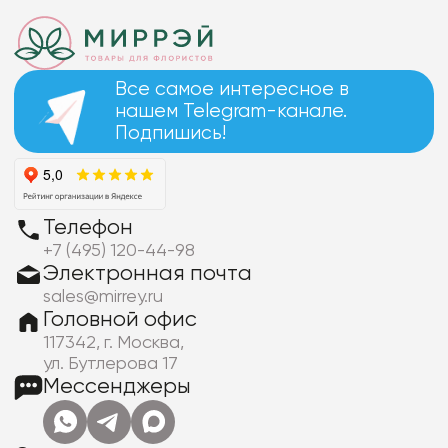
Все самое интересное в
нашем Telegram-канале.
Подпишись!
Телефон
+7 (495) 120-44-98
Электронная почта
sales@mirrey.ru
Головной офис
117342, г. Москва,
ул. Бутлерова 17
Мессенджеры