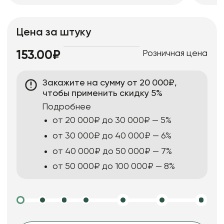
Цена за штуку
Розничная цена
153.00₽
Закажите на сумму от 20 000₽,
чтобы применить скидку 5%
Подробнее
от 20 000₽ до 30 000₽ — 5%
от 30 000₽ до 40 000₽ — 6%
от 40 000₽ до 50 000₽ — 7%
от 50 000₽ до 100 000₽ — 8%