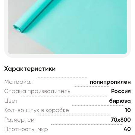
Характеристики
Материал
полипропилен
Страна производитель
Россия
Цвет
бирюза
Кол-во штук в коробке
10
Размер, см
70x800
Плотность, мкр
40