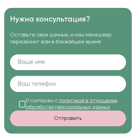
Нужна консультация?
Оставьте свои данные, и наш менеджер
перезвонит вам в ближайшее время
Я согласен с
политикой в отношении
обработки персональных данных
Отправить