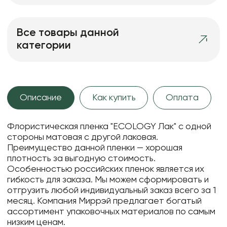
Все товары данной
категории
Описание
Как купить
Оплата
Флористическая пленка "ECOLOGY Лак" с одной
стороны матовая с другой лаковая.
Преимущество данной пленки — хорошая
плотность за выгодную стоимость.
Особенностью российских пленок является их
гибкость для заказа. Мы можем сформировать и
отгрузить любой индивидуальный заказ всего за 1
месяц. Компания Миррэй предлагает богатый
ассортимент упаковочных материалов по самым
низким ценам.