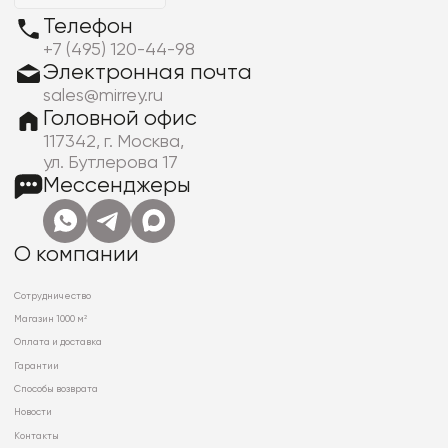
Телефон
+7 (495) 120-44-98
Электронная почта
sales@mirrey.ru
Головной офис
117342, г. Москва,
ул. Бутлерова 17
Мессенджеры
О компании
Сотрудничество
Магазин 1000 м²
Оплата и доставка
Гарантии
Способы возврата
Новости
Контакты