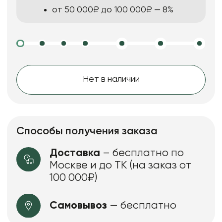
от 50 000₽ до 100 000₽ — 8%
Нет в наличии
Способы получения заказа
Доставка
– бесплатно по
Москве и до ТК (на заказ от
100 000₽)
Самовывоз
— бесплатно