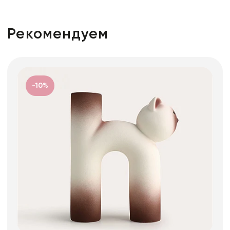
Рекомендуем
-10%