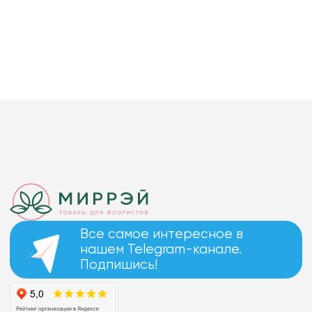
Все самое интересное в
нашем Telegram-канале.
Подпишись!