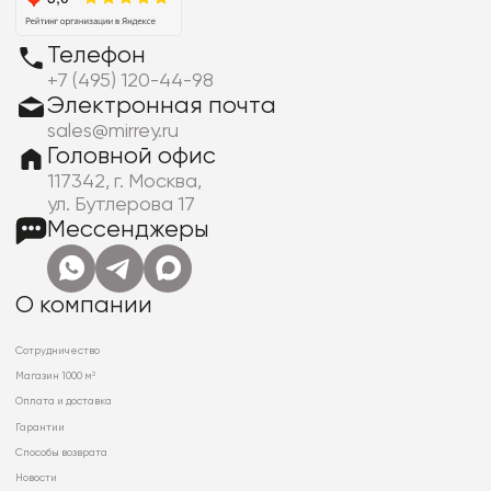
Телефон
+7 (495) 120-44-98
Электронная почта
sales@mirrey.ru
Головной офис
117342, г. Москва,
ул. Бутлерова 17
Мессенджеры
О компании
Сотрудничество
Магазин 1000 м²
Оплата и доставка
Гарантии
Способы возврата
Новости