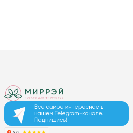
Все самое интересное в
нашем Telegram-канале.
Подпишись!