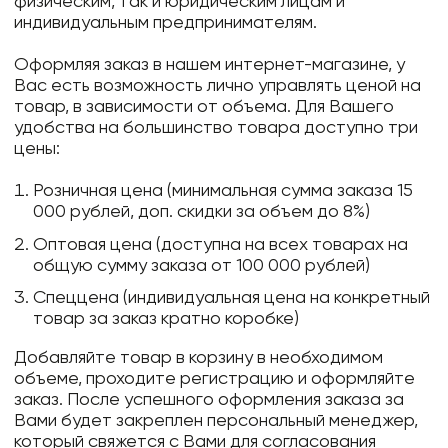
физическим, так и юридическим лицам и
индивидуальным предпринимателям.
Оформляя заказ в нашем интернет-магазине, у
Вас есть возможность лично управлять ценой на
товар, в зависимости от объема. Для Вашего
удобства на большинство товара доступно три
цены:
Розничная цена (минимальная сумма заказа 15
000 рублей, доп. скидки за объем до 8%)
Оптовая цена (доступна на всех товарах на
общую сумму заказа от 100 000 рублей)
Спеццена (индивидуальная цена на конкретный
товар за заказ кратно коробке)
Добавляйте товар в корзину в необходимом
объеме, проходите регистрацию и оформляйте
заказ. После успешного оформления заказа за
Вами будет закреплен персональный менеджер,
который свяжется с Вами для согласования