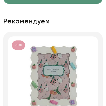
Рекомендуем
-10%