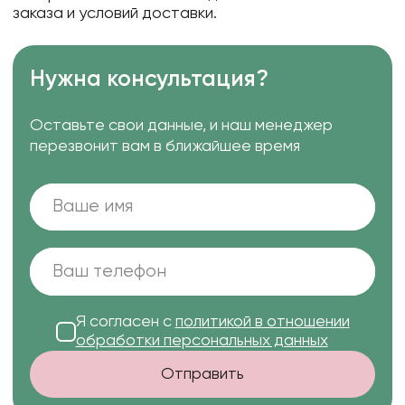
заказа и условий доставки.
Нужна консультация?
Оставьте свои данные, и наш менеджер
перезвонит вам в ближайшее время
Я согласен с
политикой в отношении
обработки персональных данных
Отправить