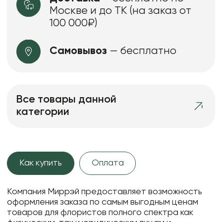
Москве и до ТК (на заказ от
100 000₽)
Самовывоз
— бесплатно
Все товары данной
категории
Как купить
Оплата
Компания Миррэй предоставляет возможность
оформления заказа по самым выгодным ценам
товаров для флористов полного спектра как