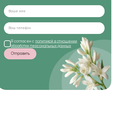
Я согласен с
политикой в отношении
обработки персональных данных
Отправить