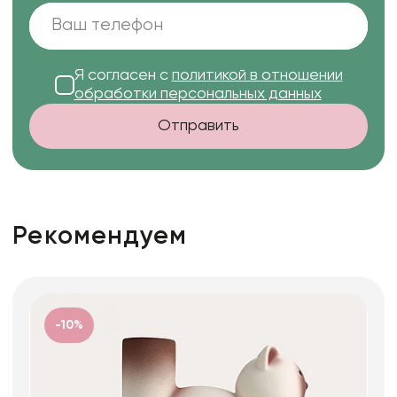
Я согласен с
политикой в отношении
обработки персональных данных
Отправить
Рекомендуем
-10%