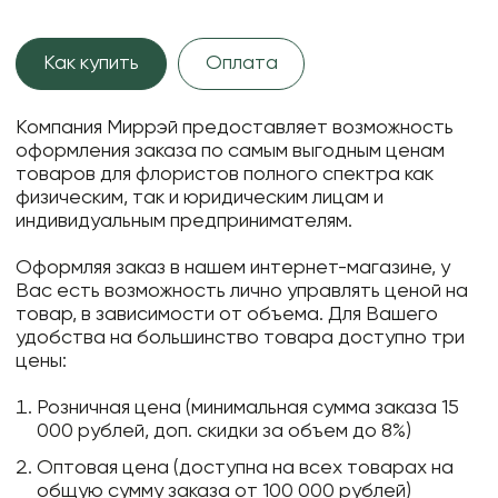
Как купить
Оплата
Компания Миррэй предоставляет возможность
оформления заказа по самым выгодным ценам
товаров для флористов полного спектра как
физическим, так и юридическим лицам и
индивидуальным предпринимателям.
Оформляя заказ в нашем интернет-магазине, у
Вас есть возможность лично управлять ценой на
товар, в зависимости от объема. Для Вашего
удобства на большинство товара доступно три
цены:
Розничная цена (минимальная сумма заказа 15
000 рублей, доп. скидки за объем до 8%)
Оптовая цена (доступна на всех товарах на
общую сумму заказа от 100 000 рублей)