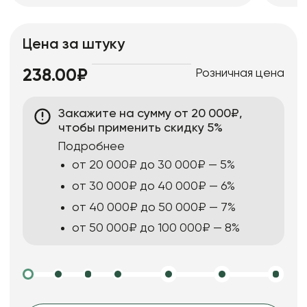
Цена за штуку
Розничная цена
238.00₽
Закажите на сумму от 20 000₽,
чтобы применить скидку 5%
Подробнее
от 20 000₽ до 30 000₽ — 5%
от 30 000₽ до 40 000₽ — 6%
от 40 000₽ до 50 000₽ — 7%
от 50 000₽ до 100 000₽ — 8%