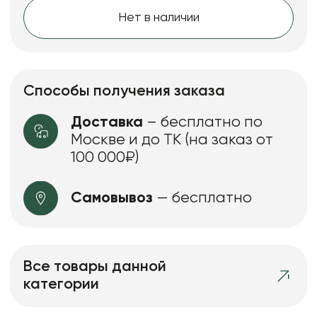
Нет в наличии
Способы получения заказа
Доставка
– бесплатно по
Москве и до ТК (на заказ от
100 000₽)
Самовывоз
— бесплатно
Все товары данной
категории