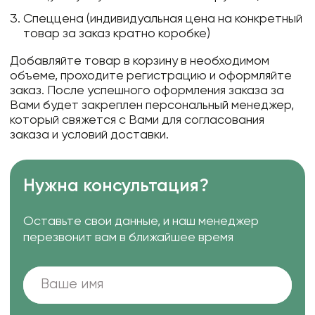
Спеццена (индивидуальная цена на конкретный
товар за заказ кратно коробке)
Добавляйте товар в корзину в необходимом
объеме, проходите регистрацию и оформляйте
заказ. После успешного оформления заказа за
Вами будет закреплен персональный менеджер,
который свяжется с Вами для согласования
заказа и условий доставки.
Нужна консультация?
Оставьте свои данные, и наш менеджер
перезвонит вам в ближайшее время