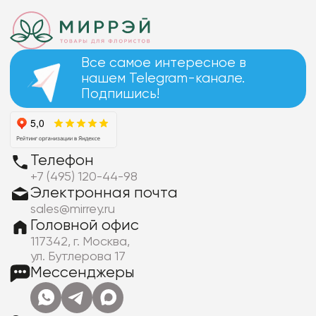
Все самое интересное в
нашем Telegram-канале.
Подпишись!
Телефон
+7 (495) 120-44-98
Электронная почта
sales@mirrey.ru
Головной офис
117342, г. Москва,
ул. Бутлерова 17
Мессенджеры