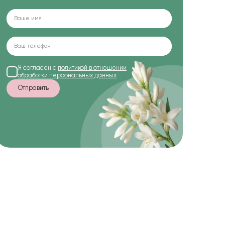
Я согласен с
политикой в отношении
обработки персональных данных
Отправить