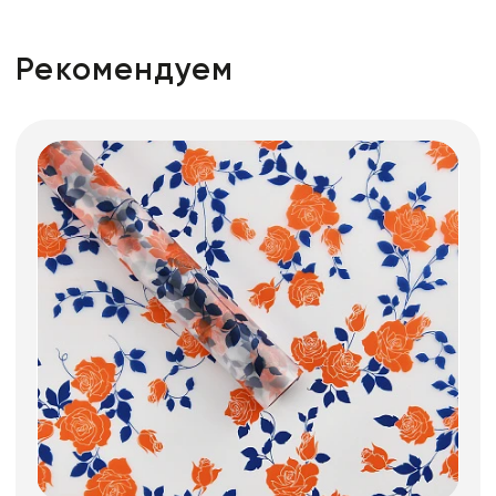
Рекомендуем