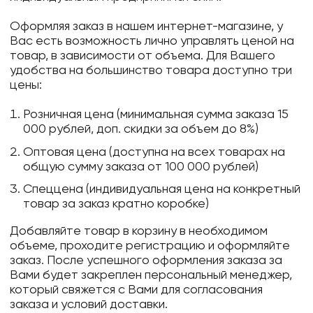
Оформляя заказ в нашем интернет-магазине, у
Вас есть возможность лично управлять ценой на
товар, в зависимости от объема. Для Вашего
удобства на большинство товара доступно три
цены:
Розничная цена (минимальная сумма заказа 15
000 рублей, доп. скидки за объем до 8%)
Оптовая цена (доступна на всех товарах на
общую сумму заказа от 100 000 рублей)
Спеццена (индивидуальная цена на конкретный
товар за заказ кратно коробке)
Добавляйте товар в корзину в необходимом
объеме, проходите регистрацию и оформляйте
заказ. После успешного оформления заказа за
Вами будет закреплен персональный менеджер,
который свяжется с Вами для согласования
заказа и условий доставки.