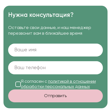
Нужна консультация?
Оставьте свои данные, и наш менеджер
перезвонит вам в ближайшее время
Я согласен с
политикой в отношении
обработки персональных данных
Отправить