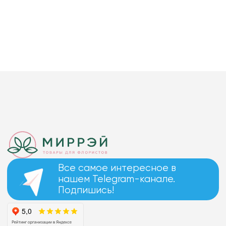
Все самое интересное в
нашем Telegram-канале.
Подпишись!