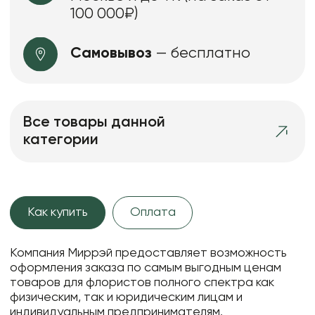
100 000₽)
Самовывоз
— бесплатно
Все товары данной
категории
Как купить
Оплата
Компания Миррэй предоставляет возможность
оформления заказа по самым выгодным ценам
товаров для флористов полного спектра как
физическим, так и юридическим лицам и
индивидуальным предпринимателям.