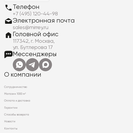
Телефон
+7 (495) 120-44-98
Электронная почта
sales@mirrey.ru
Головной офис
117342, г. Москва,
ул. Бутлерова 17
Мессенджеры
О компании
Сотрудничество
Магазин 1000 м²
Оплата и доставка
Гарантии
Способы возврата
Новости
Контакты