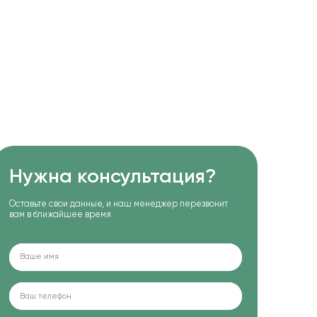
Нужна консультация?
Оставьте свои данные, и наш менеджер перезвонит
вам в ближайшее время