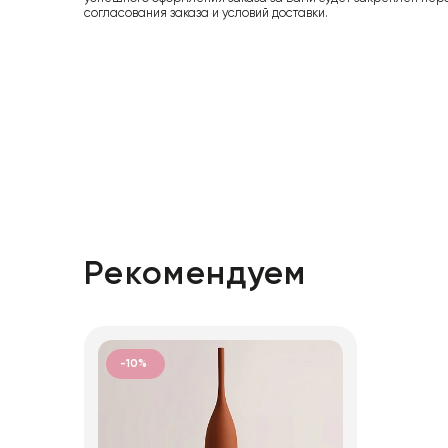
согласования заказа и условий доставки.
Рекомендуем
-10%