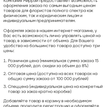
Компания Миррэй предоставляет возможность
оформления заказа по самым выгодным ценам
товаров для флористов полного спектра как
физическим, так и юридическим лицам и
индивидуальным предпринимателям.
Оформляя заказ в нашем интернет-магазине, у
Вас есть возможность лично управлять ценой на
товар, в зависимости от объема. Для Вашего
удобства на большинство товара доступно три
цены:
Розничная цена (минимальная сумма заказа 15
000 рублей, доп. скидки за объем до 8%)
Оптовая цена (доступна на всех товарах на
общую сумму заказа от 100 000 рублей)
Спеццена (индивидуальная цена на конкретный
товар за заказ кратно коробке)
Добавляйте товар в корзину в необходимом
объеме, проходите регистрацию и оформляйте