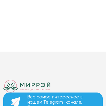
Все самое интересное в
нашем Telegram-канале.