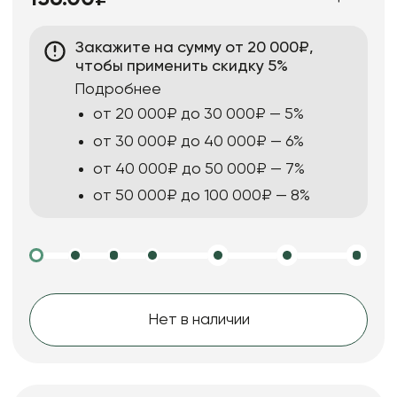
Закажите на сумму от 20 000₽,
чтобы применить скидку 5%
Подробнее
от 20 000₽ до 30 000₽ — 5%
от 30 000₽ до 40 000₽ — 6%
от 40 000₽ до 50 000₽ — 7%
от 50 000₽ до 100 000₽ — 8%
Нет в наличии