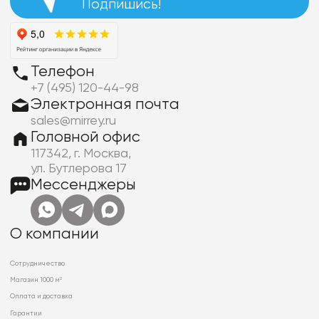
Подпишись!
Телефон
+7 (495) 120-44-98
Электронная почта
sales@mirrey.ru
Головной офис
117342, г. Москва,
ул. Бутлерова 17
Мессенджеры
О компании
Сотрудничество
Магазин 1000 м²
Оплата и доставка
Гарантии