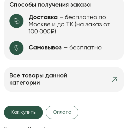
Способы получения заказа
Доставка
– бесплатно по
Москве и до ТК (на заказ от
100 000₽)
Самовывоз
— бесплатно
Все товары данной
категории
Как купить
Оплата