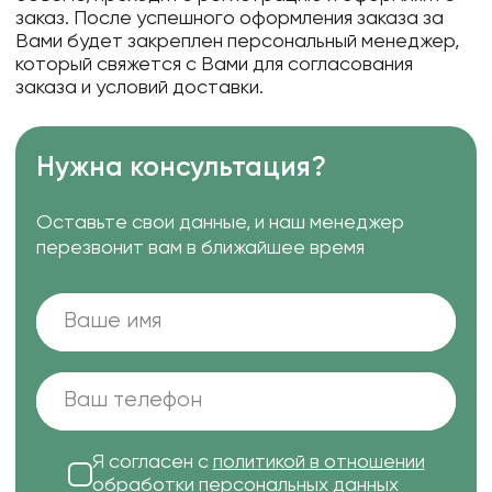
заказ. После успешного оформления заказа за
Вами будет закреплен персональный менеджер,
который свяжется с Вами для согласования
заказа и условий доставки.
Нужна консультация?
Оставьте свои данные, и наш менеджер
перезвонит вам в ближайшее время
Я согласен с
политикой в отношении
обработки персональных данных