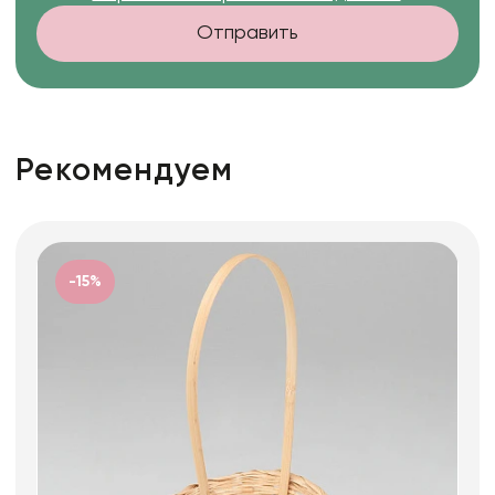
Отправить
Рекомендуем
-15%