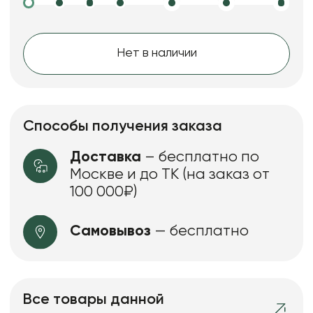
Нет в наличии
Способы получения заказа
Доставка
– бесплатно по
Москве и до ТК (на заказ от
100 000₽)
Самовывоз
— бесплатно
Все товары данной