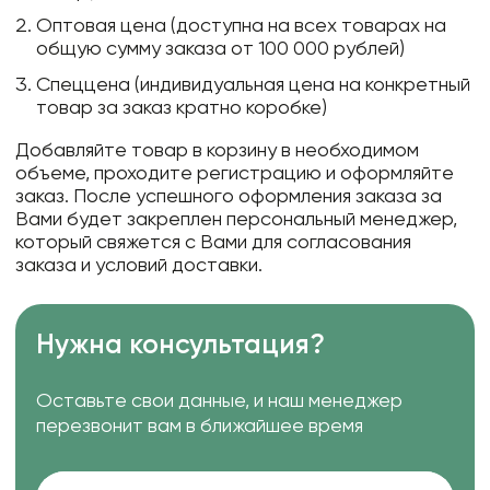
Оптовая цена (доступна на всех товарах на
общую сумму заказа от 100 000 рублей)
Спеццена (индивидуальная цена на конкретный
товар за заказ кратно коробке)
Добавляйте товар в корзину в необходимом
объеме, проходите регистрацию и оформляйте
заказ. После успешного оформления заказа за
Вами будет закреплен персональный менеджер,
который свяжется с Вами для согласования
заказа и условий доставки.
Нужна консультация?
Оставьте свои данные, и наш менеджер
перезвонит вам в ближайшее время