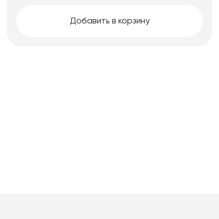
Добавить в корзину