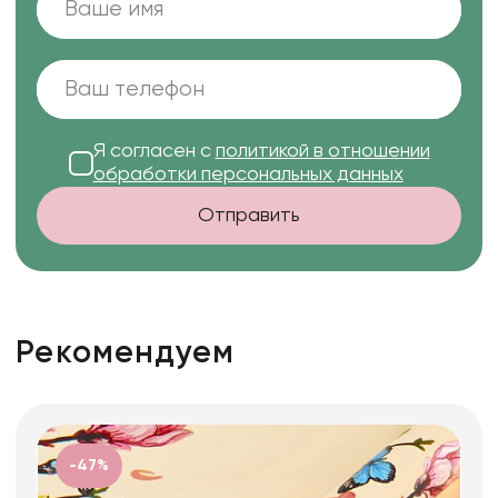
Я согласен с
политикой в отношении
обработки персональных данных
Отправить
Рекомендуем
-47%