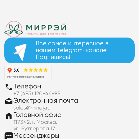
Все самое интересное в
нашем Telegram-канале.
Подпишись!
Телефон
+7 (495) 120-44-98
Электронная почта
sales@mirrey.ru
Головной офис
117342, г. Москва,
ул. Бутлерова 17
Мессенджеры