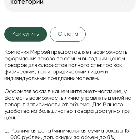
категории
Как купить
Оплата
Компания Миррэй предоставляет возможность
оформления заказа по самым выгодным ценам
товаров для флористов полного спектра как
физическим, так и юридическим лицам и
индивидуальным предпринимателям.
Оформляя заказ в нашем интернет-магазине, у
Вас есть возможность лично управлять ценой на
товар, в зависимости от объема. Для Вашего
удобства на большинство товара доступно три
цены:
Розничная цена (минимальная сумма заказа 15
000 рублей, доп. скидки за объем до 8%)