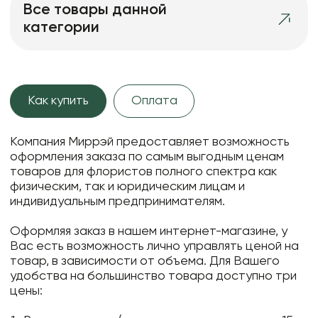
Все товары данной
категории
Как купить
Оплата
Компания Миррэй предоставляет возможность
оформления заказа по самым выгодным ценам
товаров для флористов полного спектра как
физическим, так и юридическим лицам и
индивидуальным предпринимателям.
Оформляя заказ в нашем интернет-магазине, у
Вас есть возможность лично управлять ценой на
товар, в зависимости от объема. Для Вашего
удобства на большинство товара доступно три
цены: