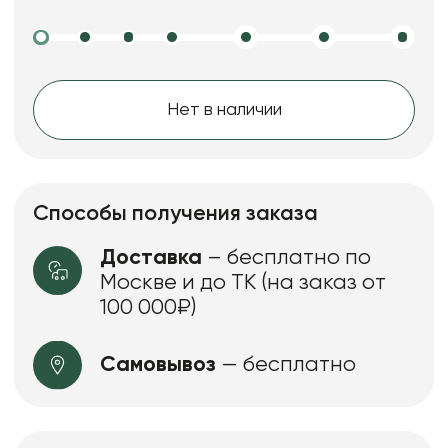
Нет в наличии
Способы получения заказа
Доставка
– бесплатно по
Москве и до ТК (на заказ от
100 000₽)
Самовывоз
— бесплатно