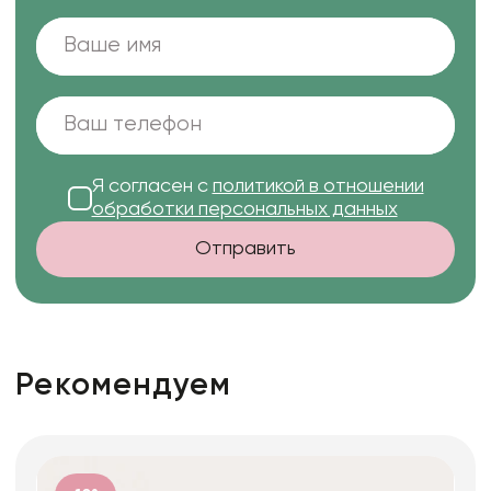
Я согласен с
политикой в отношении
обработки персональных данных
Отправить
Рекомендуем