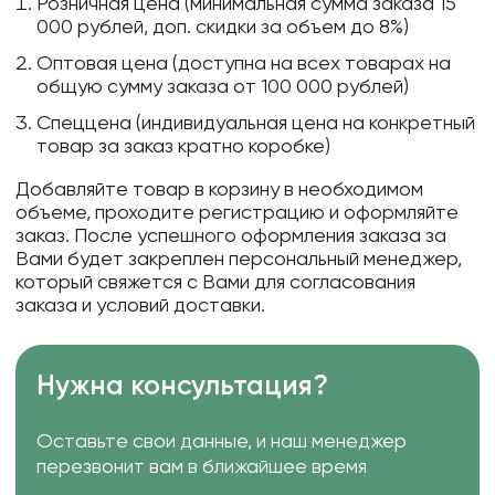
Розничная цена (минимальная сумма заказа 15
000 рублей, доп. скидки за объем до 8%)
Оптовая цена (доступна на всех товарах на
общую сумму заказа от 100 000 рублей)
Спеццена (индивидуальная цена на конкретный
товар за заказ кратно коробке)
Добавляйте товар в корзину в необходимом
объеме, проходите регистрацию и оформляйте
заказ. После успешного оформления заказа за
Вами будет закреплен персональный менеджер,
который свяжется с Вами для согласования
заказа и условий доставки.
Нужна консультация?
Оставьте свои данные, и наш менеджер
перезвонит вам в ближайшее время