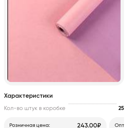
Характеристики
Кол-во штук в коробке
25
243.00₽
Розничная цена:
Опто