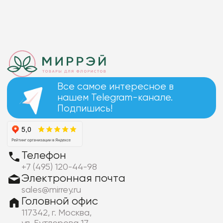
Все самое интересное в
нашем Telegram-канале.
Подпишись!
Телефон
+7 (495) 120-44-98
Электронная почта
sales@mirrey.ru
Головной офис
117342, г. Москва,