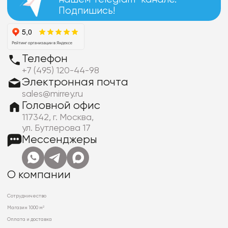
Подпишись!
Телефон
+7 (495) 120-44-98
Электронная почта
sales@mirrey.ru
Головной офис
117342, г. Москва,
ул. Бутлерова 17
Мессенджеры
О компании
Сотрудничество
Магазин 1000 м²
Оплата и доставка