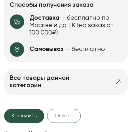
Способы получения заказа
Доставка
– бесплатно по
Москве и до ТК (на заказ от
100 000₽)
Самовывоз
— бесплатно
Все товары данной
категории
Как купить
Оплата