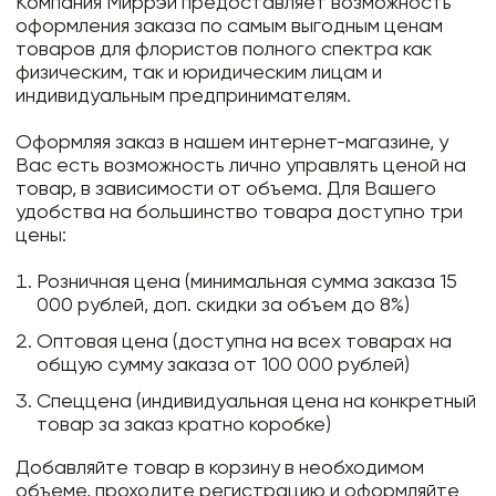
Компания Миррэй предоставляет возможность
оформления заказа по самым выгодным ценам
товаров для флористов полного спектра как
физическим, так и юридическим лицам и
индивидуальным предпринимателям.
Оформляя заказ в нашем интернет-магазине, у
Вас есть возможность лично управлять ценой на
товар, в зависимости от объема. Для Вашего
удобства на большинство товара доступно три
цены:
Розничная цена (минимальная сумма заказа 15
000 рублей, доп. скидки за объем до 8%)
Оптовая цена (доступна на всех товарах на
общую сумму заказа от 100 000 рублей)
Спеццена (индивидуальная цена на конкретный
товар за заказ кратно коробке)
Добавляйте товар в корзину в необходимом
объеме, проходите регистрацию и оформляйте