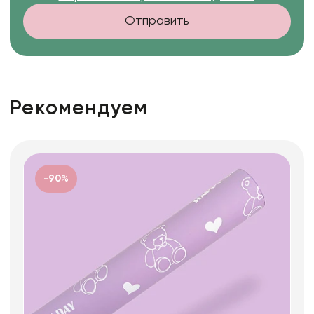
Отправить
Рекомендуем
-90%