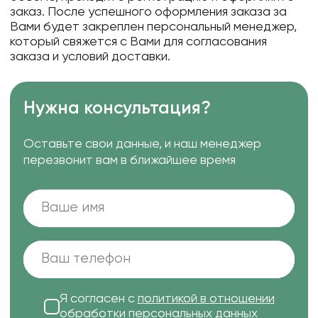
заказ. После успешного оформления заказа за
Вами будет закреплен персональный менеджер,
который свяжется с Вами для согласования
заказа и условий доставки.
Нужна консультация?
Оставьте свои данные, и наш менеджер
перезвонит вам в ближайшее время
Я согласен с
политикой в отношении
обработки персональных данных