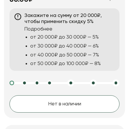
Закажите на сумму от 20 000₽,
чтобы применить скидку 5%
Подробнее
от 20 000₽ до 30 000₽ — 5%
от 30 000₽ до 40 000₽ — 6%
от 40 000₽ до 50 000₽ — 7%
от 50 000₽ до 100 000₽ — 8%
Нет в наличии