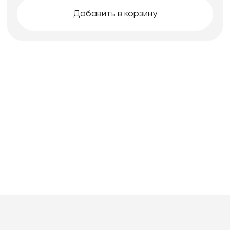
Добавить в корзину