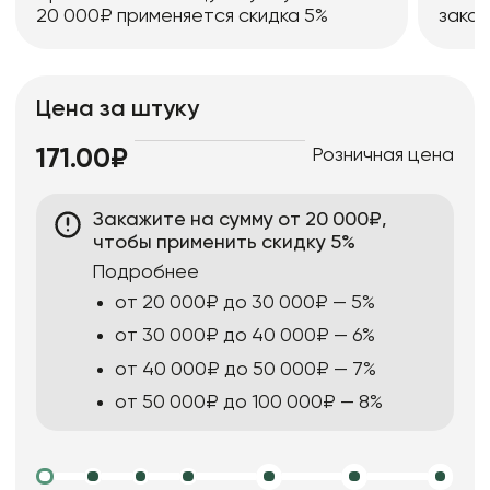
20 000₽ применяется скидка 5%
заказ
Цена за штуку
Розничная цена
171.00₽
Закажите на сумму от 20 000₽,
чтобы применить скидку 5%
Подробнее
от 20 000₽ до 30 000₽ — 5%
от 30 000₽ до 40 000₽ — 6%
от 40 000₽ до 50 000₽ — 7%
от 50 000₽ до 100 000₽ — 8%