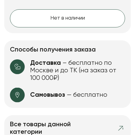
Нет в наличии
Способы получения заказа
Доставка
– бесплатно по
Москве и до ТК (на заказ от
100 000₽)
Самовывоз
— бесплатно
Все товары данной
категории