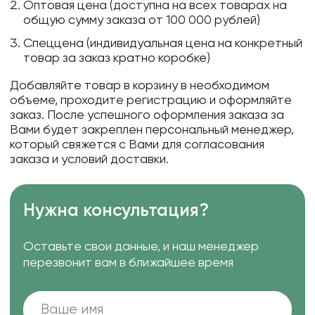
Оптовая цена (доступна на всех товарах на
общую сумму заказа от 100 000 рублей)
Спеццена (индивидуальная цена на конкретный
товар за заказ кратно коробке)
Добавляйте товар в корзину в необходимом
объеме, проходите регистрацию и оформляйте
заказ. После успешного оформления заказа за
Вами будет закреплен персональный менеджер,
который свяжется с Вами для согласования
заказа и условий доставки.
Нужна консультация?
Оставьте свои данные, и наш менеджер
перезвонит вам в ближайшее время