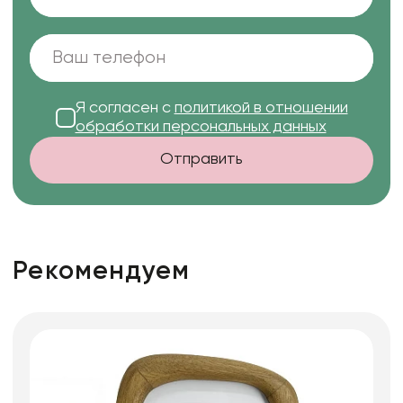
Я согласен с
политикой в отношении
обработки персональных данных
Отправить
Рекомендуем