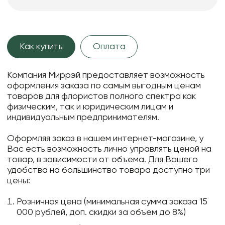
Как купить
Оплата
Компания Миррэй предоставляет возможность
оформления заказа по самым выгодным ценам
товаров для флористов полного спектра как
физическим, так и юридическим лицам и
индивидуальным предпринимателям.
Оформляя заказ в нашем интернет-магазине, у
Вас есть возможность лично управлять ценой на
товар, в зависимости от объема. Для Вашего
удобства на большинство товара доступно три
цены:
Розничная цена (минимальная сумма заказа 15
000 рублей, доп. скидки за объем до 8%)