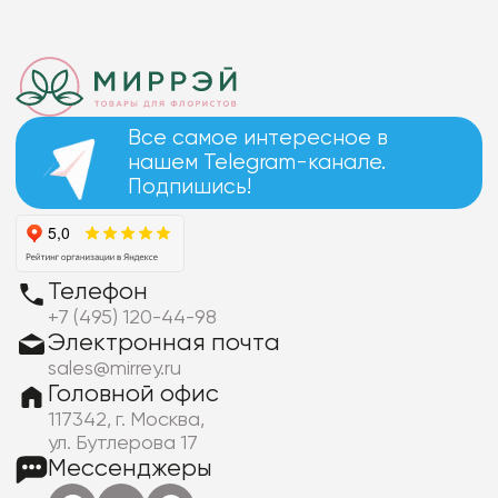
Все самое интересное в
нашем Telegram-канале.
Подпишись!
Телефон
+7 (495) 120-44-98
Электронная почта
sales@mirrey.ru
Головной офис
117342, г. Москва,
ул. Бутлерова 17
Мессенджеры