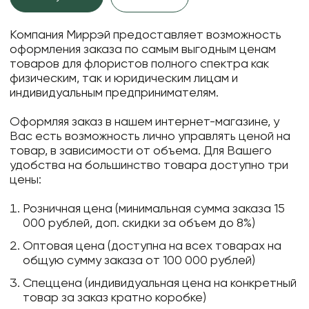
Компания Миррэй предоставляет возможность
оформления заказа по самым выгодным ценам
товаров для флористов полного спектра как
физическим, так и юридическим лицам и
индивидуальным предпринимателям.
Оформляя заказ в нашем интернет-магазине, у
Вас есть возможность лично управлять ценой на
товар, в зависимости от объема. Для Вашего
удобства на большинство товара доступно три
цены:
Розничная цена (минимальная сумма заказа 15
000 рублей, доп. скидки за объем до 8%)
Оптовая цена (доступна на всех товарах на
общую сумму заказа от 100 000 рублей)
Спеццена (индивидуальная цена на конкретный
товар за заказ кратно коробке)