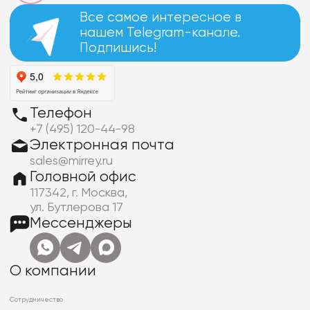
Все самое интересное в
нашем Telegram-канале.
Подпишись!
Телефон
+7 (495) 120-44-98
Электронная почта
sales@mirrey.ru
Головной офис
117342, г. Москва,
ул. Бутлерова 17
Мессенджеры
О компании
Сотрудничество