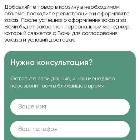
Добавляйте товар в корзину в необходимом
объеме, проходите регистрацию и оформляйте
заказ. После успешного оформления заказа за
Вами будет закреплен персональный менеджер,
который свяжется с Вами для согласования
заказа и условий доставки.
Нужна консультация?
Оставьте свои данные, и наш менеджер
перезвонит вам в ближайшее время