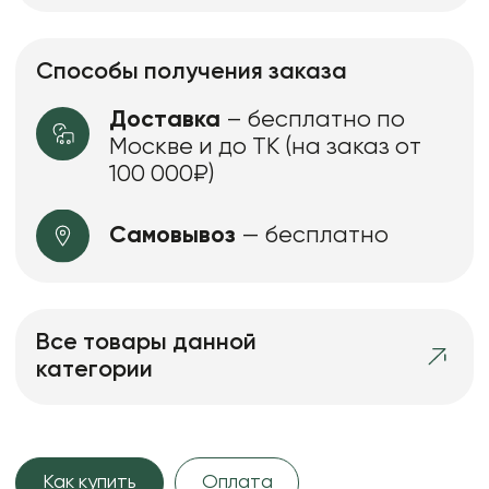
Способы получения заказа
Доставка
– бесплатно по
Москве и до ТК (на заказ от
100 000₽)
Самовывоз
— бесплатно
Все товары данной
категории
Как купить
Оплата