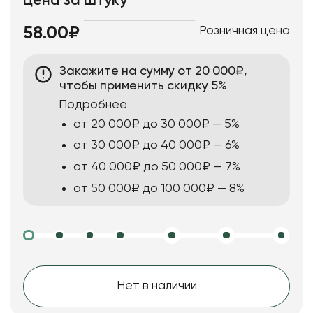
Цена за штуку
Розничная цена
58.00₽
Закажите на сумму от 20 000₽,
чтобы применить скидку 5%
Подробнее
от 20 000₽ до 30 000₽ — 5%
от 30 000₽ до 40 000₽ — 6%
от 40 000₽ до 50 000₽ — 7%
от 50 000₽ до 100 000₽ — 8%
Нет в наличии