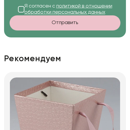
Я согласен с
политикой в отношении
обработки персональных данных
Отправить
Рекомендуем