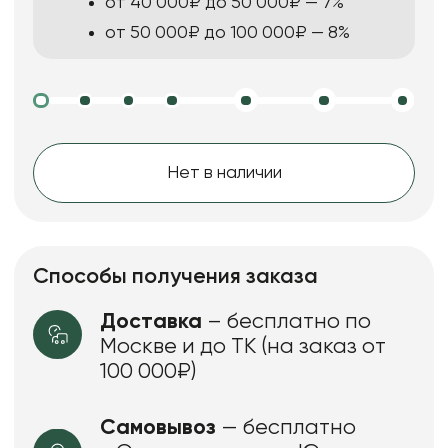
от 40 000₽ до 50 000₽ — 7%
от 50 000₽ до 100 000₽ — 8%
Нет в наличии
Способы получения заказа
Доставка
– бесплатно по
Москве и до ТК (на заказ от
100 000₽)
Самовывоз
— бесплатно