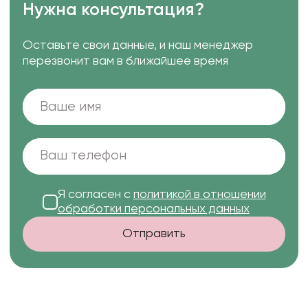
Нужна консультация?
Оставьте свои данные, и наш менеджер
перезвонит вам в ближайшее время
Я согласен с
политикой в отношении
обработки персональных данных
Отправить