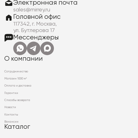
Электронная почта
sales@mirrey.ru
Головной офис
117342, г. Москва,
ул. Бутлерова 17
Мессенджеры
О компании
Сотрудничество
Магазин 1000 м²
Оплата и доставка
Гарантии
Способы возврата
Новости
Контакты
Вакансии
Каталог