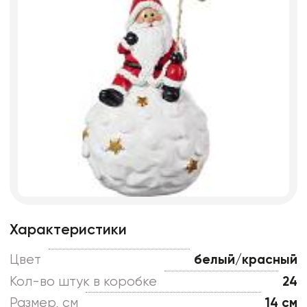
Характеристики
Цвет
белый/красный
Кол-во штук в коробке
24
Размер, см
14 см