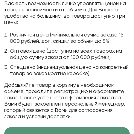
Вас есть возможность лично управлять ценой на
товар, в зависимости от объема. Для Вашего
удобства на большинство товара доступно три
цены:
Розничная цена (минимальная сумма заказа 15
000 рублей, доп. скидки за объем до 8%)
Оптовая цена (доступна на всех товарах на
общую сумму заказа от 100 000 рублей)
Спеццена (индивидуальная цена на конкретный
товар за заказ кратно коробке)
Добавляйте товар в корзину в необходимом
объеме, проходите регистрацию и оформляйте
заказ. После успешного оформления заказа за
Вами будет закреплен персональный менеджер,
который свяжется с Вами для согласования
заказа и условий доставки.