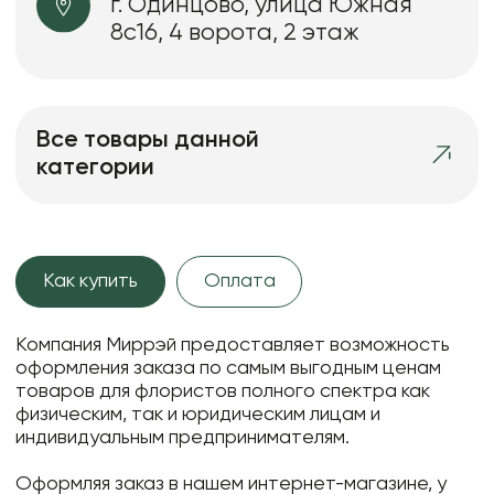
г. Одинцово, улица Южная
8с16, 4 ворота, 2 этаж
Все товары данной
категории
Как купить
Оплата
Компания Миррэй предоставляет возможность
оформления заказа по самым выгодным ценам
товаров для флористов полного спектра как
физическим, так и юридическим лицам и
индивидуальным предпринимателям.
Оформляя заказ в нашем интернет-магазине, у