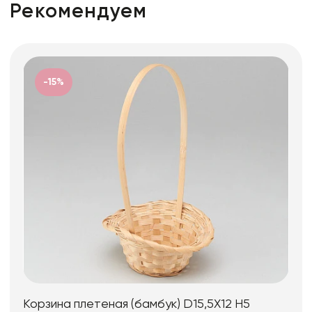
Рекомендуем
-15%
Корзина плетеная (бамбук) D15,5X12 H5