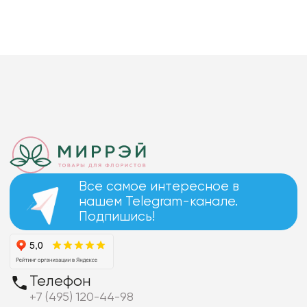
Все самое интересное в
нашем Telegram-канале.
Подпишись!
Телефон
+7 (495) 120-44-98