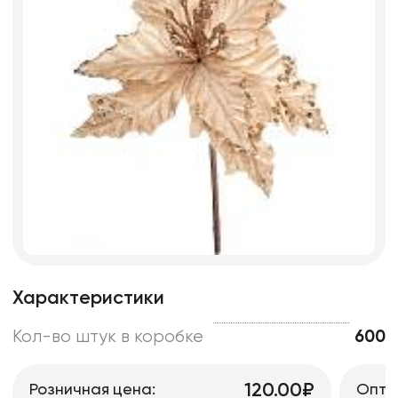
Характеристики
Кол-во штук в коробке
600
120.00₽
Розничная цена:
Опто