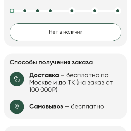
Нет в наличии
Способы получения заказа
Доставка
– бесплатно по
Москве и до ТК (на заказ от
100 000₽)
Самовывоз
— бесплатно