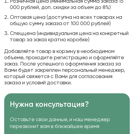
Розничная цена (минимальная сумма заказа 15
000 рублей, доп. скидки за объем до 8%)
Оптовая цена (доступна на всех товарах на
общую сумму заказа от 100 000 рублей)
Спеццена (индивидуальная цена на конкретный
товар за заказ кратно коробке)
Добавляйте товар в корзину в необходимом
объеме, проходите регистрацию и оформляйте
заказ. После успешного оформления заказа за
Вами будет закреплен персональный менеджер,
который свяжется с Вами для согласования
заказа и условий доставки.
Нужна консультация?
Оставьте свои данные, и наш менеджер
перезвонит вам в ближайшее время