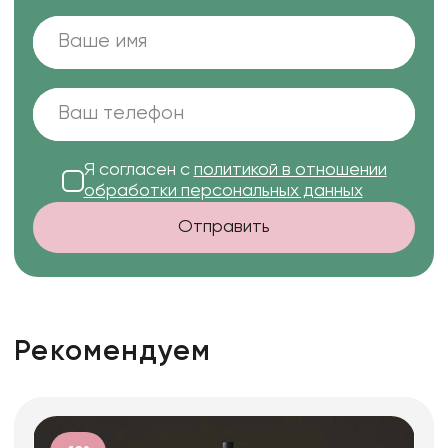
Я согласен с
политикой в отношении
обработки персональных данных
Отправить
Рекомендуем