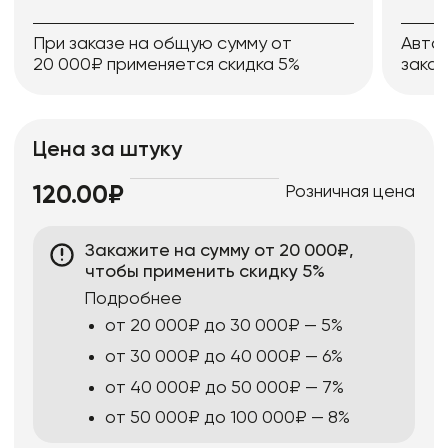
При заказе на общую сумму от
Авто
20 000₽ применяется скидка 5%
заказ
Цена за штуку
Розничная цена
120.00₽
Закажите на сумму от 20 000₽,
чтобы применить скидку 5%
Подробнее
от 20 000₽ до 30 000₽ — 5%
от 30 000₽ до 40 000₽ — 6%
от 40 000₽ до 50 000₽ — 7%
от 50 000₽ до 100 000₽ — 8%