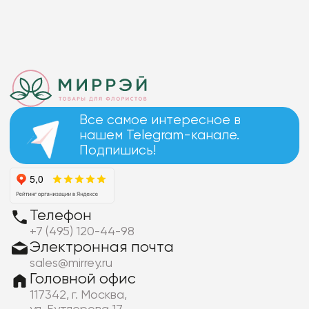
Все самое интересное в
нашем Telegram-канале.
Подпишись!
Телефон
+7 (495) 120-44-98
Электронная почта
sales@mirrey.ru
Головной офис
117342, г. Москва,