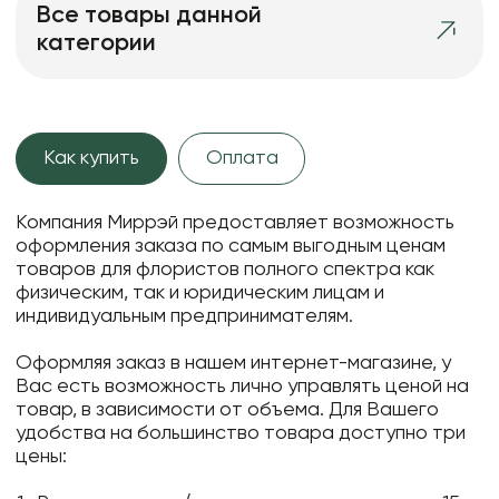
Все товары данной
категории
Как купить
Оплата
Компания Миррэй предоставляет возможность
оформления заказа по самым выгодным ценам
товаров для флористов полного спектра как
физическим, так и юридическим лицам и
индивидуальным предпринимателям.
Оформляя заказ в нашем интернет-магазине, у
Вас есть возможность лично управлять ценой на
товар, в зависимости от объема. Для Вашего
удобства на большинство товара доступно три
цены: