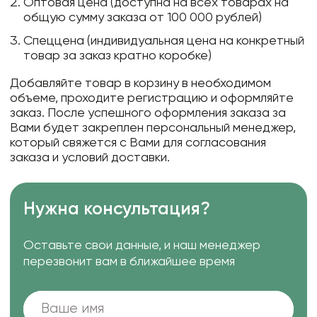
Оптовая цена (доступна на всех товарах на
общую сумму заказа от 100 000 рублей)
Спеццена (индивидуальная цена на конкретный
товар за заказ кратно коробке)
Добавляйте товар в корзину в необходимом
объеме, проходите регистрацию и оформляйте
заказ. После успешного оформления заказа за
Вами будет закреплен персональный менеджер,
который свяжется с Вами для согласования
заказа и условий доставки.
Нужна консультация?
Оставьте свои данные, и наш менеджер
перезвонит вам в ближайшее время