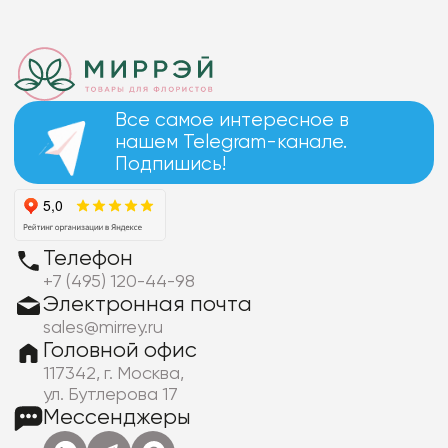
Все самое интересное в
нашем Telegram-канале.
Подпишись!
Телефон
+7 (495) 120-44-98
Электронная почта
sales@mirrey.ru
Головной офис
117342, г. Москва,
ул. Бутлерова 17
Мессенджеры