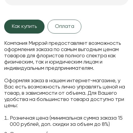
Как купить
Оплата
Компания Миррэй предоставляет возможность
оформления заказа по самым выгодным ценам
товаров для флористов полного спектра как
физическим, так и юридическим лицам и
индивидуальным предпринимателям.
Оформляя заказ в нашем интернет-магазине, у
Вас есть возможность лично управлять ценой на
товар, в зависимости от объема. Для Вашего
удобства на большинство товара доступно три
цены:
Розничная цена (минимальная сумма заказа 15
000 рублей, доп. скидки за объем до 8%)