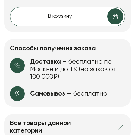
В корзину
Способы получения заказа
Доставка
– бесплатно по
Москве и до ТК (на заказ от
100 000₽)
Самовывоз
— бесплатно
Все товары данной
категории