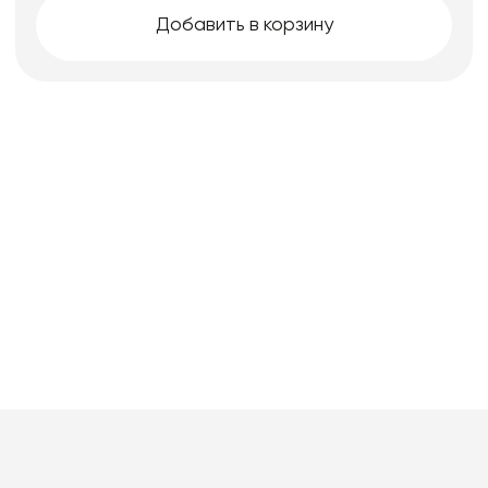
Добавить в корзину