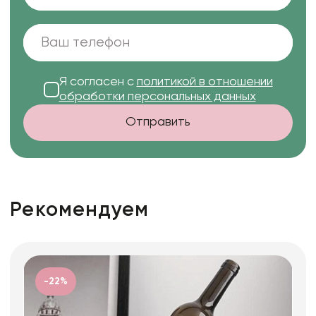
Я согласен с
политикой в отношении
обработки персональных данных
Отправить
Рекомендуем
-22%