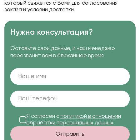
который свяжется с Вами для согласования
заказа и условий доставки.
Нужна консультация?
Оставьте свои данные, и наш менеджер
перезвонит вам в ближайшее время
Я согласен с
политикой в отношении
обработки персональных данных
Отправить