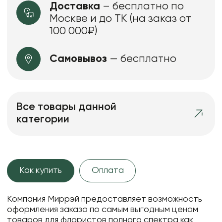
Доставка
– бесплатно по
Москве и до ТК (на заказ от
100 000₽)
Самовывоз
— бесплатно
Все товары данной
категории
Как купить
Оплата
Компания Миррэй предоставляет возможность
оформления заказа по самым выгодным ценам
товаров для флористов полного спектра как