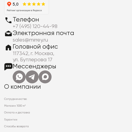
Телефон
+7 (495) 120-44-98
Электронная почта
sales@mirrey.ru
Головной офис
117342, г. Москва,
ул. Бутлерова 17
Мессенджеры
О компании
Сотрудничество
Магазин 1000 м²
Оплата и доставка
Гарантии
Способы возврата