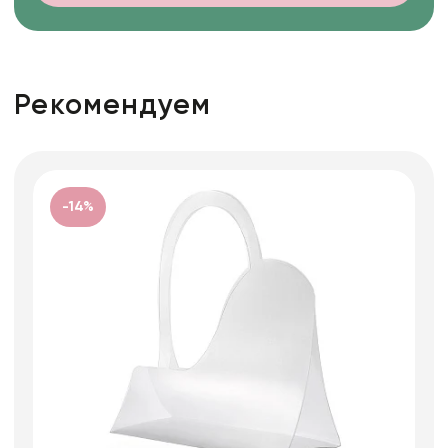
Рекомендуем
-14%