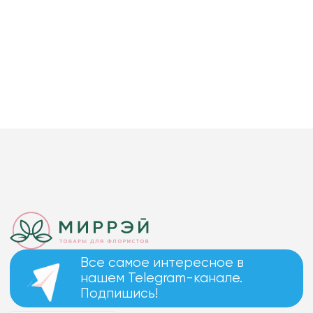
Все самое интересное в
нашем Telegram-канале.
Подпишись!