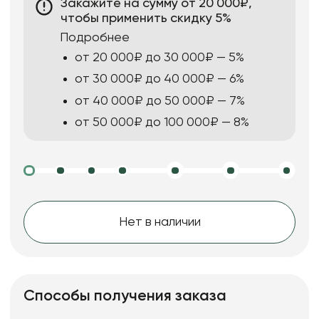
Закажите на сумму от 20 000₽,
чтобы применить скидку 5%
Подробнее
от 20 000₽ до 30 000₽ — 5%
от 30 000₽ до 40 000₽ — 6%
от 40 000₽ до 50 000₽ — 7%
от 50 000₽ до 100 000₽ — 8%
Нет в наличии
Способы получения заказа