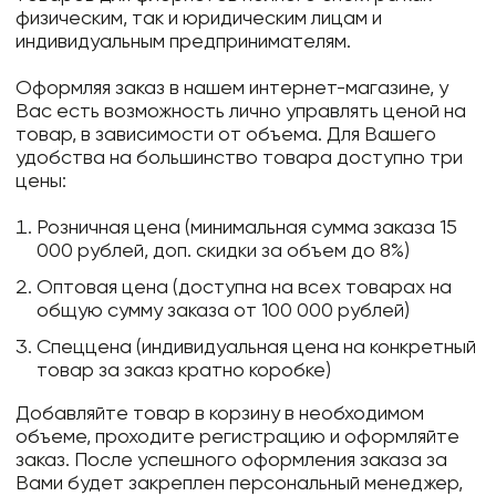
физическим, так и юридическим лицам и
индивидуальным предпринимателям.
Оформляя заказ в нашем интернет-магазине, у
Вас есть возможность лично управлять ценой на
товар, в зависимости от объема. Для Вашего
удобства на большинство товара доступно три
цены:
Розничная цена (минимальная сумма заказа 15
000 рублей, доп. скидки за объем до 8%)
Оптовая цена (доступна на всех товарах на
общую сумму заказа от 100 000 рублей)
Спеццена (индивидуальная цена на конкретный
товар за заказ кратно коробке)
Добавляйте товар в корзину в необходимом
объеме, проходите регистрацию и оформляйте
заказ. После успешного оформления заказа за
Вами будет закреплен персональный менеджер,