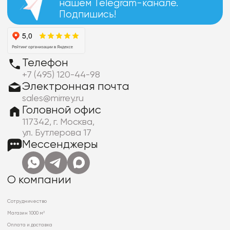
нашем Telegram-канале.
Подпишись!
Телефон
+7 (495) 120-44-98
Электронная почта
sales@mirrey.ru
Головной офис
117342, г. Москва,
ул. Бутлерова 17
Мессенджеры
О компании
Сотрудничество
Магазин 1000 м²
Оплата и доставка