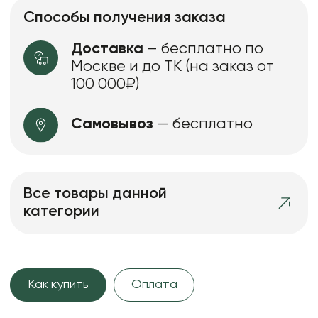
Способы получения заказа
Доставка
– бесплатно по
Москве и до ТК (на заказ от
100 000₽)
Самовывоз
— бесплатно
Все товары данной
категории
Как купить
Оплата