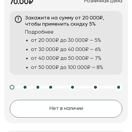
Розничная цена
70.00₽
Закажите на сумму от 20 000₽,
чтобы применить скидку 5%
Подробнее
от 20 000₽ до 30 000₽ — 5%
от 30 000₽ до 40 000₽ — 6%
от 40 000₽ до 50 000₽ — 7%
от 50 000₽ до 100 000₽ — 8%
Нет в наличии