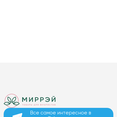
Все самое интересное в