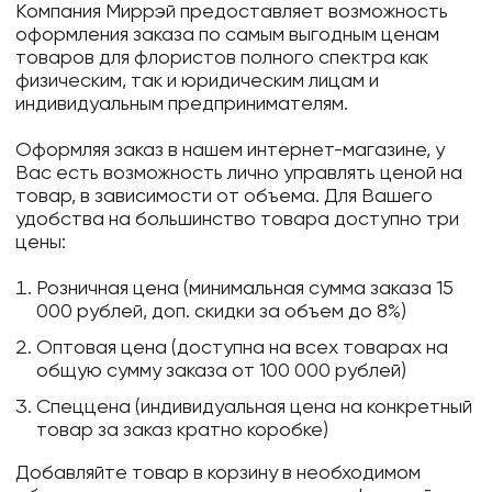
Компания Миррэй предоставляет возможность
оформления заказа по самым выгодным ценам
товаров для флористов полного спектра как
физическим, так и юридическим лицам и
индивидуальным предпринимателям.
Оформляя заказ в нашем интернет-магазине, у
Вас есть возможность лично управлять ценой на
товар, в зависимости от объема. Для Вашего
удобства на большинство товара доступно три
цены:
Розничная цена (минимальная сумма заказа 15
000 рублей, доп. скидки за объем до 8%)
Оптовая цена (доступна на всех товарах на
общую сумму заказа от 100 000 рублей)
Спеццена (индивидуальная цена на конкретный
товар за заказ кратно коробке)
Добавляйте товар в корзину в необходимом