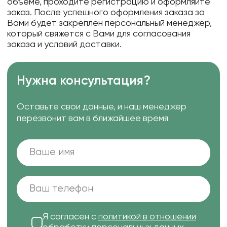
объеме, проходите регистрацию и оформляйте
заказ. После успешного оформления заказа за
Вами будет закреплен персональный менеджер,
который свяжется с Вами для согласования
заказа и условий доставки.
Нужна консультация?
Оставьте свои данные, и наш менеджер
перезвонит вам в ближайшее время
Я согласен с
политикой в отношении