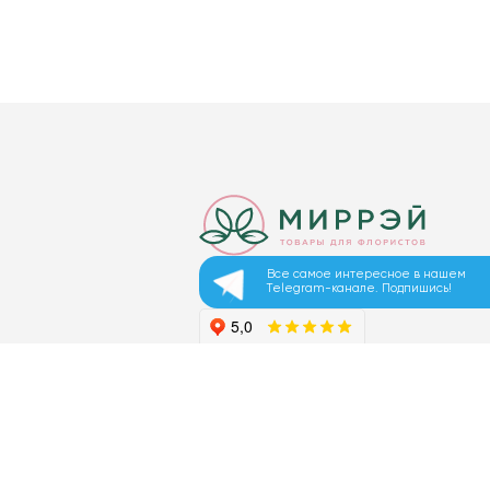
Все самое интересное в нашем
Telegram-канале. Подпишись!
© 2026 ООО «МИРРЭЙ»