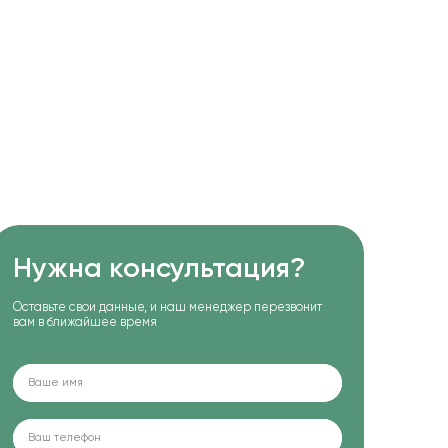
Нужна консультация?
Оставьте свои данные, и наш менеджер перезвонит
вам в ближайшее время