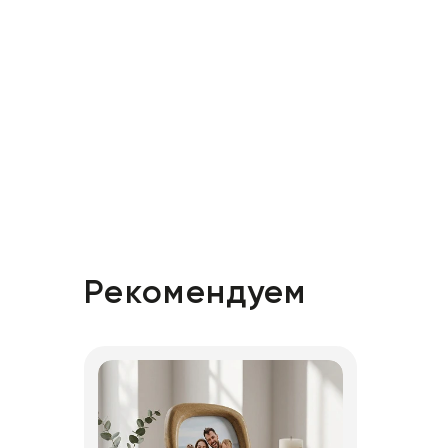
Рекомендуем