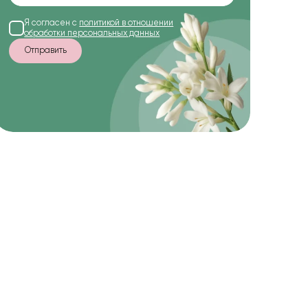
Я согласен с
политикой в отношении
обработки персональных данных
Отправить