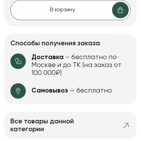
В корзину
Способы получения заказа
Доставка
– бесплатно по
Москве и до ТК (на заказ от
100 000₽)
Самовывоз
— бесплатно
Все товары данной
категории