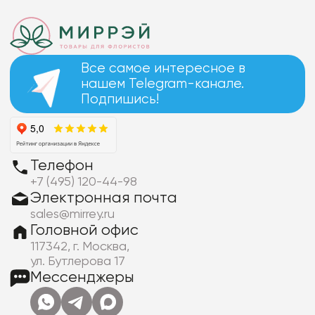
Все самое интересное в
нашем Telegram-канале.
Подпишись!
Телефон
+7 (495) 120-44-98
Электронная почта
sales@mirrey.ru
Головной офис
117342, г. Москва,
ул. Бутлерова 17
Мессенджеры