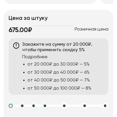
Цена за штуку
Розничная цена
675.00₽
Закажите на сумму от 20 000₽,
чтобы применить скидку 5%
Подробнее
от 20 000₽ до 30 000₽ — 5%
от 30 000₽ до 40 000₽ — 6%
от 40 000₽ до 50 000₽ — 7%
от 50 000₽ до 100 000₽ — 8%