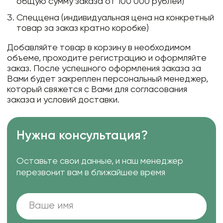
общую сумму заказа от 100 000 рублей)
Спеццена (индивидуальная цена на конкретный
товар за заказ кратно коробке)
Добавляйте товар в корзину в необходимом
объеме, проходите регистрацию и оформляйте
заказ. После успешного оформления заказа за
Вами будет закреплен персональный менеджер,
который свяжется с Вами для согласования
заказа и условий доставки.
Нужна консультация?
Оставьте свои данные, и наш менеджер
перезвонит вам в ближайшее время