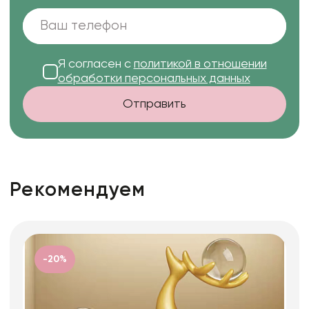
Я согласен с
политикой в отношении
обработки персональных данных
Отправить
Рекомендуем
-20%