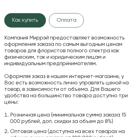
Как купить
Оплата
Компания Миррэй предоставляет возможность
оформления заказа по самым выгодным ценам
товаров для флористов полного спектра как
физическим, так и юридическим лицам и
индивидуальным предпринимателям.
Оформляя заказ в нашем интернет-магазине, у
Вас есть возможность лично управлять ценой на
товар, в зависимости от объема. Для Вашего
удобства на большинство товара доступно три
цены:
Розничная цена (минимальная сумма заказа 15
000 рублей, доп. скидки за объем до 8%)
Оптовая цена (доступна на всех товарах на