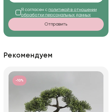
Я согласен с
политикой в отношении
обработки персональных данных
Отправить
Рекомендуем
-10%