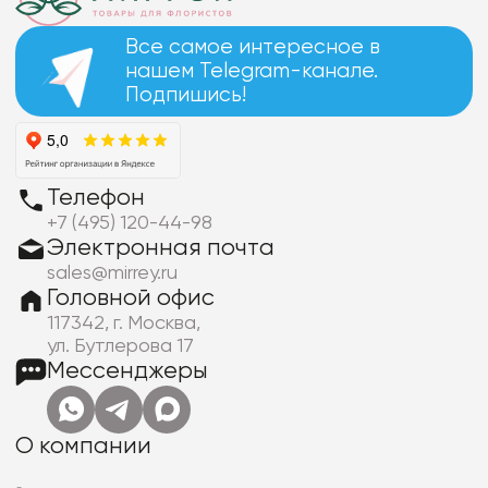
Все самое интересное в
нашем Telegram-канале.
Подпишись!
Телефон
+7 (495) 120-44-98
Электронная почта
sales@mirrey.ru
Головной офис
117342, г. Москва,
ул. Бутлерова 17
Мессенджеры
О компании