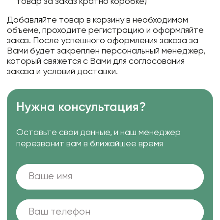
товар за заказ кратно коробке)
Добавляйте товар в корзину в необходимом
объеме, проходите регистрацию и оформляйте
заказ. После успешного оформления заказа за
Вами будет закреплен персональный менеджер,
который свяжется с Вами для согласования
заказа и условий доставки.
Нужна консультация?
Оставьте свои данные, и наш менеджер
перезвонит вам в ближайшее время