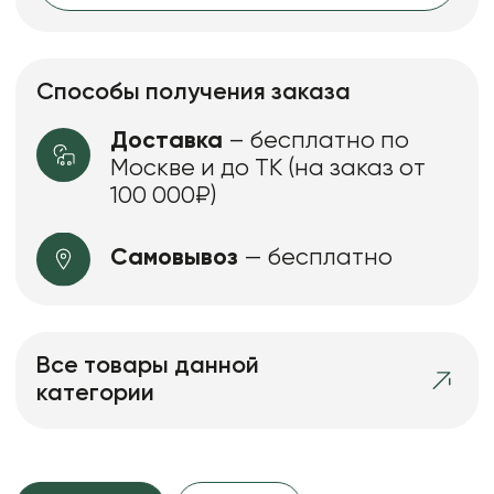
Способы получения заказа
Доставка
– бесплатно по
Москве и до ТК (на заказ от
100 000₽)
Самовывоз
— бесплатно
Все товары данной
категории