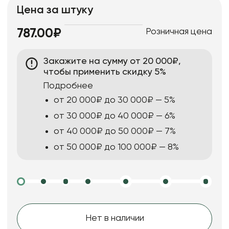
Цена за штуку
Розничная цена
787.00₽
Закажите на сумму от 20 000₽,
чтобы применить скидку 5%
Подробнее
от 20 000₽ до 30 000₽ — 5%
от 30 000₽ до 40 000₽ — 6%
от 40 000₽ до 50 000₽ — 7%
от 50 000₽ до 100 000₽ — 8%
Нет в наличии