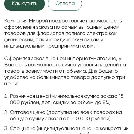
Как купить
Оплата
Компания Миррэй предоставляет возможность
оформления заказа по самым выгодным ценам
товаров для флористов полного спектра как
физическим, так и юридическим лицам и
индивидуальным предпринимателям.
Оформляя заказ в нашем интернет-магазине, у
Вас есть возможность лично управлять ценой на
товар, в зависимости от объема. Для Вашего
удобства на большинство товара доступно три
цены:
Розничная цена (минимальная сумма заказа 15
000 рублей, доп. скидки за объем до 8%)
Оптовая цена (доступна на всех товарах на
общую сумму заказа от 100 000 рублей)
Спеццена (индивидуальная цена на конкретный