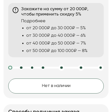
Закажите на сумму от 20 000₽,
чтобы применить скидку 5%
Подробнее
от 20 000₽ до 30 000₽ — 5%
от 30 000₽ до 40 000₽ — 6%
от 40 000₽ до 50 000₽ — 7%
от 50 000₽ до 100 000₽ — 8%
Нет в наличии
Способы получения заказа