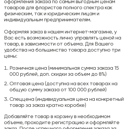
оформления заказа по самым выгодным ценам
товаров для флористов полного спектра как
физическим, так и юридическим лицам и
индивидуальным предпринимателям.
Оформляя заказ в нашем интернет-магазине, у
Вас есть возможность лично управлять ценой на
товар, в зависимости от объема. Для Вашего
удобства на большинство товара доступно три
цены:
Розничная цена (минимальная сумма заказа 15
000 рублей, доп. скидки за объем до 8%)
Оптовая цена (доступна на всех товарах на
общую сумму заказа от 100 000 рублей)
Спеццена (индивидуальная цена на конкретный
товар за заказ кратно коробке)
Добавляйте товар в корзину в необходимом
объеме, проходите регистрацию и оформляйте
заказ. После успешного оформления заказа за