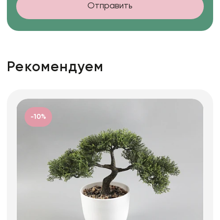
Отправить
Рекомендуем
-10%