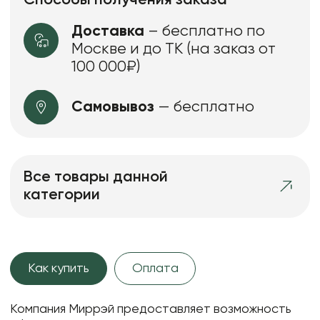
Доставка
– бесплатно по
Москве и до ТК (на заказ от
100 000₽)
Самовывоз
— бесплатно
Все товары данной
категории
Как купить
Оплата
Компания Миррэй предоставляет возможность