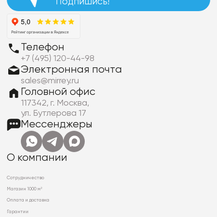
Подпишись!
Телефон
+7 (495) 120-44-98
Электронная почта
sales@mirrey.ru
Головной офис
117342, г. Москва,
ул. Бутлерова 17
Мессенджеры
О компании
Сотрудничество
Магазин 1000 м²
Оплата и доставка
Гарантии