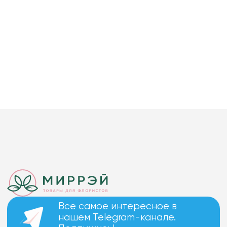
Все самое интересное в
нашем Telegram-канале.