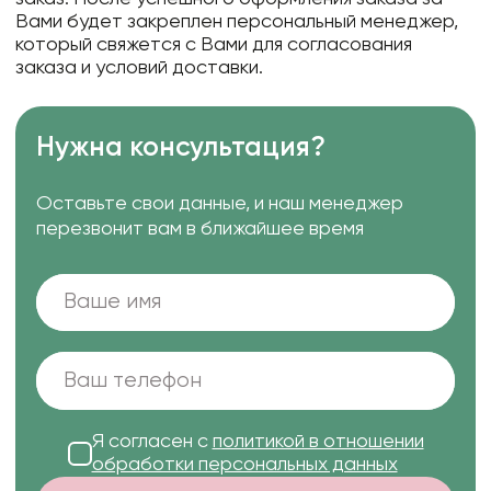
Вами будет закреплен персональный менеджер,
который свяжется с Вами для согласования
заказа и условий доставки.
Нужна консультация?
Оставьте свои данные, и наш менеджер
перезвонит вам в ближайшее время
Я согласен с
политикой в отношении
обработки персональных данных