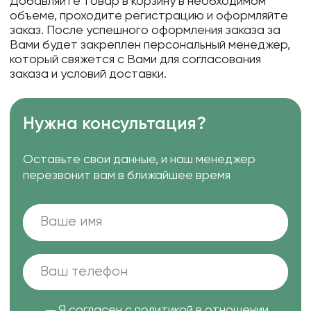
Добавляйте товар в корзину в необходимом
объеме, проходите регистрацию и оформляйте
заказ. После успешного оформления заказа за
Вами будет закреплен персональный менеджер,
который свяжется с Вами для согласования
заказа и условий доставки.
Нужна консультация?
Оставьте свои данные, и наш менеджер
перезвонит вам в ближайшее время
Я согласен с
политикой в отношении