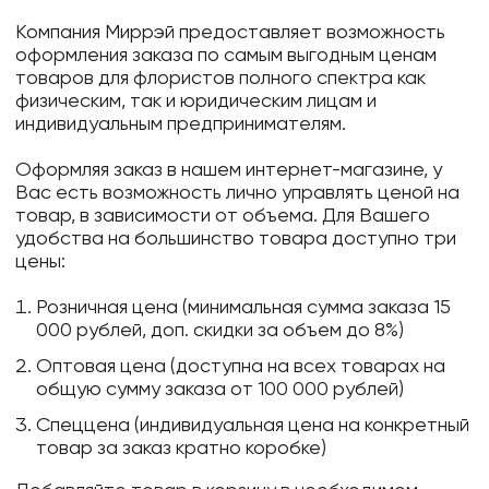
Компания Миррэй предоставляет возможность
оформления заказа по самым выгодным ценам
товаров для флористов полного спектра как
физическим, так и юридическим лицам и
индивидуальным предпринимателям.
Оформляя заказ в нашем интернет-магазине, у
Вас есть возможность лично управлять ценой на
товар, в зависимости от объема. Для Вашего
удобства на большинство товара доступно три
цены:
Розничная цена (минимальная сумма заказа 15
000 рублей, доп. скидки за объем до 8%)
Оптовая цена (доступна на всех товарах на
общую сумму заказа от 100 000 рублей)
Спеццена (индивидуальная цена на конкретный
товар за заказ кратно коробке)