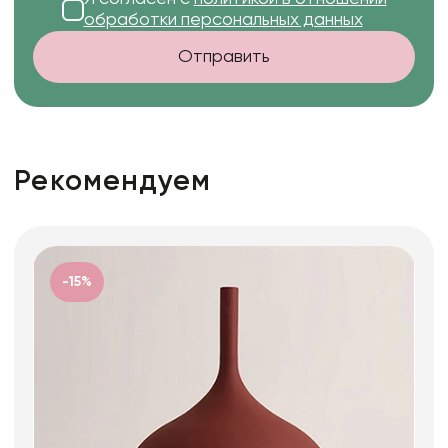
обработки персональных данных
Отправить
Рекомендуем
-15%