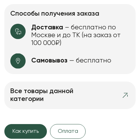
Способы получения заказа
Доставка
– бесплатно по
Москве и до ТК (на заказ от
100 000₽)
Самовывоз
— бесплатно
Все товары данной
категории
Как купить
Оплата