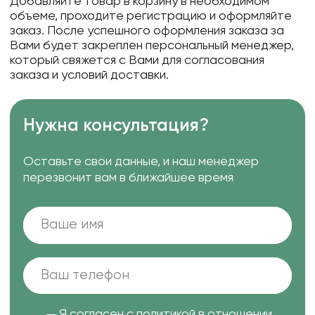
Добавляйте товар в корзину в необходимом
объеме, проходите регистрацию и оформляйте
заказ. После успешного оформления заказа за
Вами будет закреплен персональный менеджер,
который свяжется с Вами для согласования
заказа и условий доставки.
Нужна консультация?
Оставьте свои данные, и наш менеджер
перезвонит вам в ближайшее время
Я согласен с
политикой в отношении