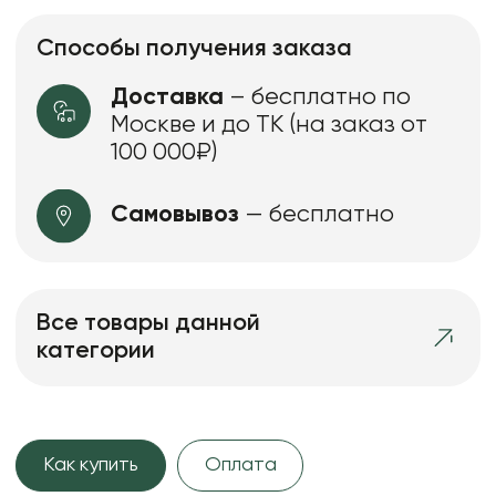
Способы получения заказа
Доставка
– бесплатно по
Москве и до ТК (на заказ от
100 000₽)
Самовывоз
— бесплатно
Все товары данной
категории
Как купить
Оплата