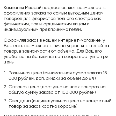
Компания Миррэй предоставляет возможность
оформления заказа по самым выгодным ценам
товаров для флористов полного спектра как
физическим, так и юридическим лицам и
индивидуальным предпринимателям.
Оформляя заказ в нашем интернет-магазине, у
Вас есть возможность лично управлять ценой на
товар, в зависимости от объема. Для Вашего
удобства на большинство товара доступно три
цены:
Розничная цена (минимальная сумма заказа 15
000 рублей, доп. скидки за объем до 8%)
Оптовая цена (доступна на всех товарах на
общую сумму заказа от 100 000 рублей)
Спеццена (индивидуальная цена на конкретный
товар за заказ кратно коробке)