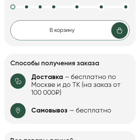
В корзину
Способы получения заказа
Доставка
– бесплатно по
Москве и до ТК (на заказ от
100 000₽)
Самовывоз
— бесплатно