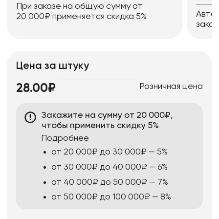
При заказе на общую сумму от
Авто
20 000₽ применяется скидка 5%
заказ
Цена за штуку
Розничная цена
28.00₽
Закажите на сумму от 20 000₽,
чтобы применить скидку 5%
Подробнее
от 20 000₽ до 30 000₽ — 5%
от 30 000₽ до 40 000₽ — 6%
от 40 000₽ до 50 000₽ — 7%
от 50 000₽ до 100 000₽ — 8%