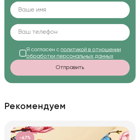
Я согласен с
политикой в отношении
обработки персональных данных
Отправить
Рекомендуем
-47%