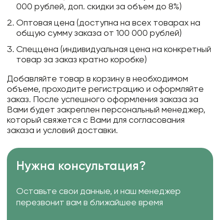
000 рублей, доп. скидки за объем до 8%)
Оптовая цена (доступна на всех товарах на
общую сумму заказа от 100 000 рублей)
Спеццена (индивидуальная цена на конкретный
товар за заказ кратно коробке)
Добавляйте товар в корзину в необходимом
объеме, проходите регистрацию и оформляйте
заказ. После успешного оформления заказа за
Вами будет закреплен персональный менеджер,
который свяжется с Вами для согласования
заказа и условий доставки.
Нужна консультация?
Оставьте свои данные, и наш менеджер
перезвонит вам в ближайшее время