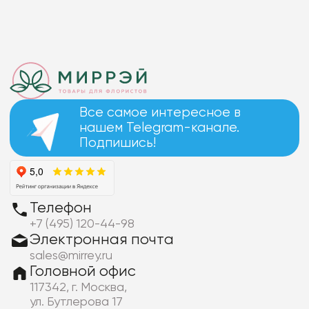
Все самое интересное в
нашем Telegram-канале.
Подпишись!
Телефон
+7 (495) 120-44-98
Электронная почта
sales@mirrey.ru
Головной офис
117342, г. Москва,
ул. Бутлерова 17