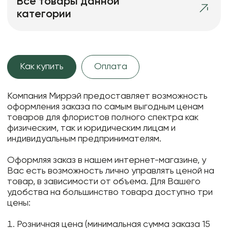
Все товары данной
категории
Как купить
Оплата
Компания Миррэй предоставляет возможность
оформления заказа по самым выгодным ценам
товаров для флористов полного спектра как
физическим, так и юридическим лицам и
индивидуальным предпринимателям.
Оформляя заказ в нашем интернет-магазине, у
Вас есть возможность лично управлять ценой на
товар, в зависимости от объема. Для Вашего
удобства на большинство товара доступно три
цены:
Розничная цена (минимальная сумма заказа 15