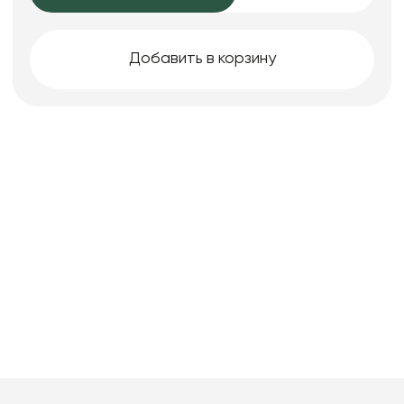
Добавить в корзину