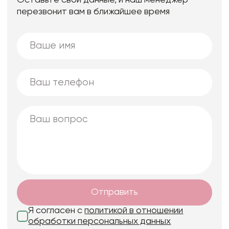
Оставьте свои данные, и наш менеджер
перезвонит вам в ближайшее время
Отправить
Я согласен с
политикой в отношении
обработки персональных данных