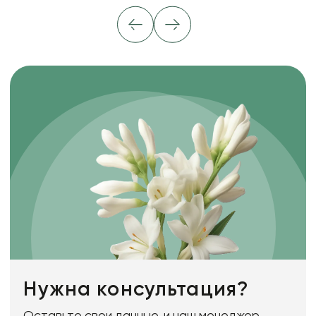
Нужна консультация?