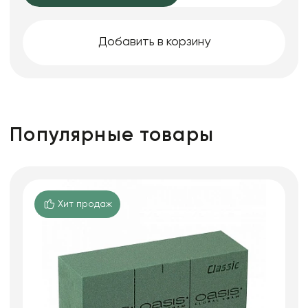
Добавить в корзину
Популярные товары
Хит продаж