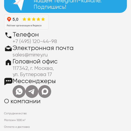
нашем Telegram-канале.
Подпишись!
Телефон
+7 (495) 120-44-98
Электронная почта
sales@mirrey.ru
Головной офис
117342, г. Москва,
ул. Бутлерова 17
Мессенджеры
О компании
Сотрудничество
Магазин 1000 м²
Оплата и доставка