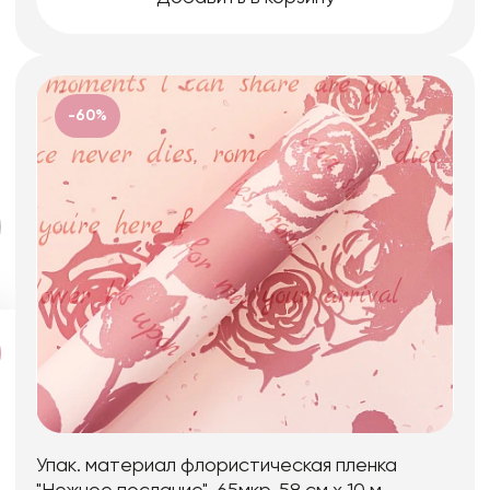
-60%
Упак. материал флористическая пленка