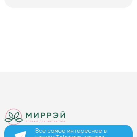
Все самое интересное в