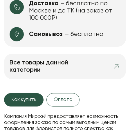
Доставка
– бесплатно по
Москве и до ТК (на заказ от
100 000₽)
Самовывоз
— бесплатно
Все товары данной
категории
Как купить
Оплата
Компания Миррэй предоставляет возможность
оформления заказа по самым выгодным ценам
товаров для флористов полного спектра как