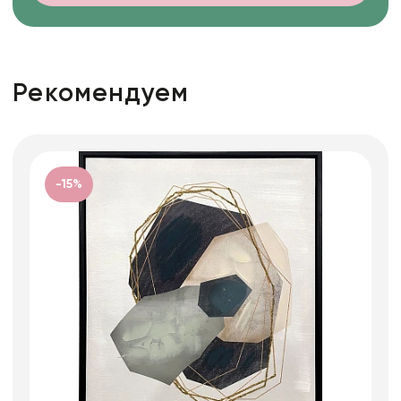
Рекомендуем
-15%