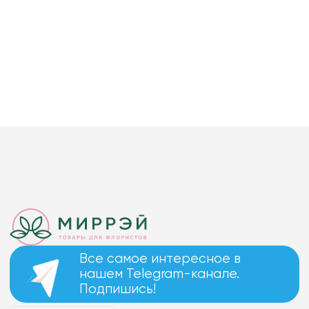
Все самое интересное в
нашем Telegram-канале.
Подпишись!