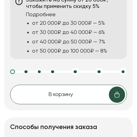
чтобы применить скидку 5%
Подробнее
от 20 000₽ до 30 000₽ — 5%
от 30 000₽ до 40 000₽ — 6%
от 40 000₽ до 50 000₽ — 7%
от 50 000₽ до 100 000₽ — 8%
В корзину
Способы получения заказа