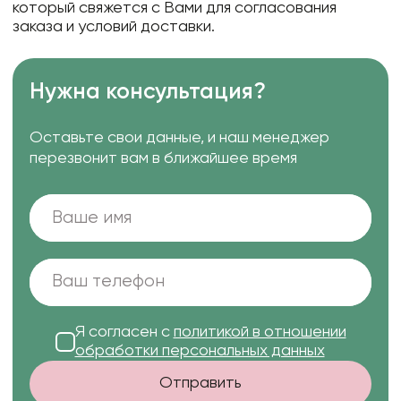
который свяжется с Вами для согласования
заказа и условий доставки.
Нужна консультация?
Оставьте свои данные, и наш менеджер
перезвонит вам в ближайшее время
Я согласен с
политикой в отношении
обработки персональных данных
Отправить