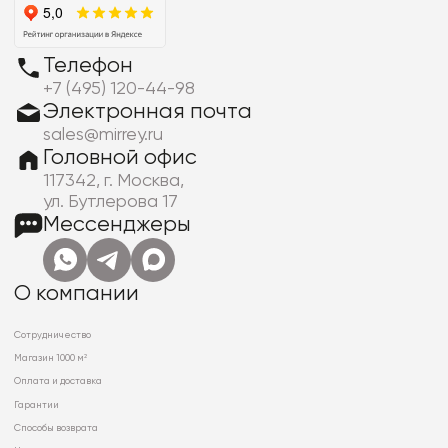
Телефон
+7 (495) 120-44-98
Электронная почта
sales@mirrey.ru
Головной офис
117342, г. Москва,
ул. Бутлерова 17
Мессенджеры
О компании
Сотрудничество
Магазин 1000 м²
Оплата и доставка
Гарантии
Способы возврата