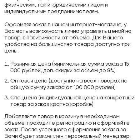
физическим, так и юридическим лицам и
индивидуальным предпринимателям.
Оформляя заказ в нашем интернет-магазине, у
Вас есть возможность лично управлять ценой на
товар, в зависимости от объема. Для Вашего
удобства на большинство товара доступно три
цены:
Розничная цена (минимальная сумма заказа 15
000 рублей, доп. скидки за объем до 8%)
Оптовая цена (доступна на всех товарах на
общую сумму заказа от 100 000 рублей)
Спеццена (индивидуальная цена на конкретный
товар за заказ кратно коробке)
Добавляйте товар в корзину в необходимом
объеме, проходите регистрацию и оформляйте
заказ. После успешного оформления заказа за
Вами будет закреплен персональный менеджер,