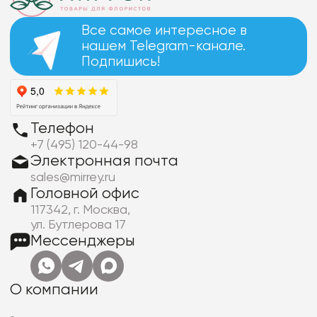
Все самое интересное в
нашем Telegram-канале.
Подпишись!
Телефон
+7 (495) 120-44-98
Электронная почта
sales@mirrey.ru
Головной офис
117342, г. Москва,
ул. Бутлерова 17
Мессенджеры
О компании