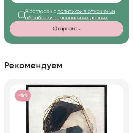
Я согласен с
политикой в отношении
обработки персональных данных
Отправить
Рекомендуем
-15%