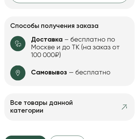
Способы получения заказа
Доставка
– бесплатно по
Москве и до ТК (на заказ от
100 000₽)
Самовывоз
— бесплатно
Все товары данной
категории