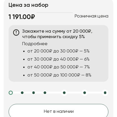
Цена за набор
Розничная цена
1 191.00₽
Закажите на сумму от 20 000₽,
чтобы применить скидку 5%
Подробнее
от 20 000₽ до 30 000₽ — 5%
от 30 000₽ до 40 000₽ — 6%
от 40 000₽ до 50 000₽ — 7%
от 50 000₽ до 100 000₽ — 8%
Нет в наличии