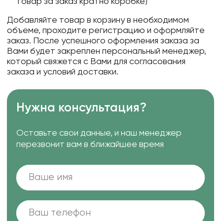
товар за заказ кратно коробке)
Добавляйте товар в корзину в необходимом
объеме, проходите регистрацию и оформляйте
заказ. После успешного оформления заказа за
Вами будет закреплен персональный менеджер,
который свяжется с Вами для согласования
заказа и условий доставки.
Нужна консультация?
Оставьте свои данные, и наш менеджер
перезвонит вам в ближайшее время