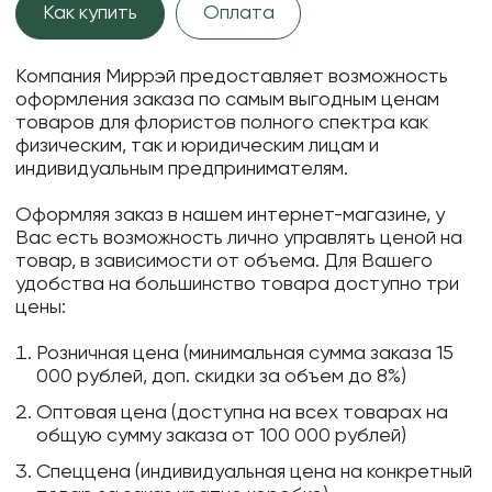
Как купить
Оплата
Компания Миррэй предоставляет возможность
оформления заказа по самым выгодным ценам
товаров для флористов полного спектра как
физическим, так и юридическим лицам и
индивидуальным предпринимателям.
Оформляя заказ в нашем интернет-магазине, у
Вас есть возможность лично управлять ценой на
товар, в зависимости от объема. Для Вашего
удобства на большинство товара доступно три
цены:
Розничная цена (минимальная сумма заказа 15
000 рублей, доп. скидки за объем до 8%)
Оптовая цена (доступна на всех товарах на
общую сумму заказа от 100 000 рублей)
Спеццена (индивидуальная цена на конкретный