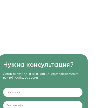
Нужна консультация?
Оставьте свои данные, и наш менеджер перезвонит
вам в ближайшее время