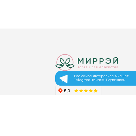
Все самое интересное в нашем
Telegram-канале. Подпишись!
© 2026 ООО «МИРРЭЙ»