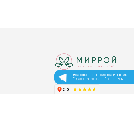
Все самое интересное в нашем
Telegram-канале. Подпишись!
© 2026 ООО «МИРРЭЙ»