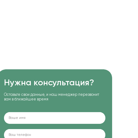
Нужна консультация?
Оставьте свои данные, и наш менеджер перезвонит
вам в ближайшее время