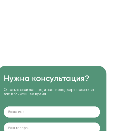
Нужна консультация?
Оставьте свои данные, и наш менеджер перезвонит
вам в ближайшее время