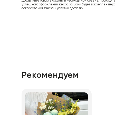
Добавляйте товар в корзину в необходимом объеме, проходит
успешного оформления заказа за Вами будет закреплен пер
согласования заказа и условий доставки.
Рекомендуем