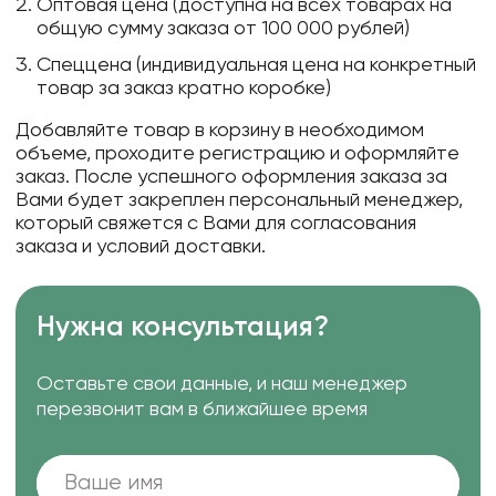
Оптовая цена (доступна на всех товарах на
общую сумму заказа от 100 000 рублей)
Спеццена (индивидуальная цена на конкретный
товар за заказ кратно коробке)
Добавляйте товар в корзину в необходимом
объеме, проходите регистрацию и оформляйте
заказ. После успешного оформления заказа за
Вами будет закреплен персональный менеджер,
который свяжется с Вами для согласования
заказа и условий доставки.
Нужна консультация?
Оставьте свои данные, и наш менеджер
перезвонит вам в ближайшее время