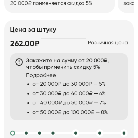
20 000₽ применяется скидка 5%
заказ
Цена за штуку
Розничная цена
262.00₽
Закажите на сумму от 20 000₽,
чтобы применить скидку 5%
Подробнее
от 20 000₽ до 30 000₽ — 5%
от 30 000₽ до 40 000₽ — 6%
от 40 000₽ до 50 000₽ — 7%
от 50 000₽ до 100 000₽ — 8%