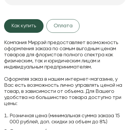
Как купить
Оплата
Компания Миррэй предоставляет возможность
оформления заказа по самым выгодным ценам
товаров для флористов полного спектра как
физическим, так и юридическим лицам и
индивидуальным предпринимателям.
Оформляя заказ в нашем интернет-магазине, у
Вас есть возможность лично управлять ценой на
товар, в зависимости от объема. Для Вашего
удобства на большинство товара доступно три
цены:
Розничная цена (минимальная сумма заказа 15
000 рублей, доп. скидки за объем до 8%)