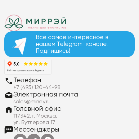
Все самое интересное в
нашем Telegram-канале.
Подпишись!
Телефон
+7 (495) 120-44-98
Электронная почта
sales@mirrey.ru
Головной офис
117342, г. Москва,
ул. Бутлерова 17
Мессенджеры