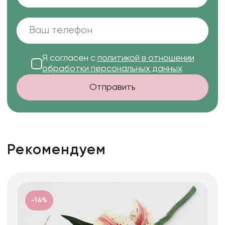
Я согласен с
политикой в отношении
обработки персональных данных
Отправить
Рекомендуем
-14%