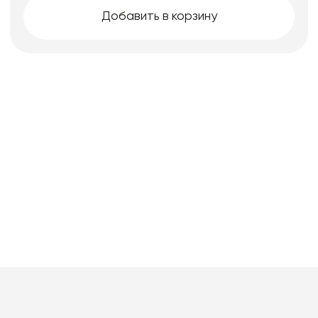
Добавить в корзину