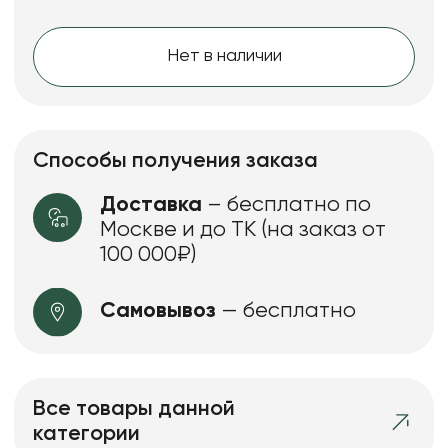
Нет в наличии
Способы получения заказа
Доставка
– бесплатно по
Москве и до ТК (на заказ от
100 000₽)
Самовывоз
— бесплатно
Все товары данной
категории